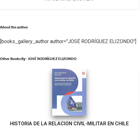
About the author
[books_gallery_author author="JOSÉ RODRÍGUEZ ELIZONDO"]
Other Books By - JOSÉ RODRÍGUEZ ELIZONDO
HISTORIA DE LA RELACION CIVIL-MILITAR EN CHILE