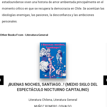
estadounidense viven una historia de amor ambientada principalmente en el
momento crítico en que se recupera la democracia en Chile. Se acentúan las
ideologías enemigas, las pasiones, la desconfianza y las ambiciones
personales.
Other Books From - Literatura General
¡BUENAS NOCHES, SANTIAGO…! (MEDIO SIGLO DEL
ESPECTÁCULO NOCTURNO CAPITALINO)
,
Literatura Chilena
Literatura General
MUÑOZ ROMERO, OSVALDO