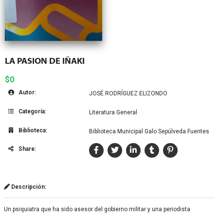
LA PASION DE IÑAKI
$0
Autor:
JOSÉ RODRÍGUEZ ELIZONDO
Categoría:
Literatura General
Biblioteca:
Biblioteca Municipal Galo Sepúlveda Fuentes
Share:
Descripción:
Un psiquiatra que ha sido asesor del gobierno militar y una periodista