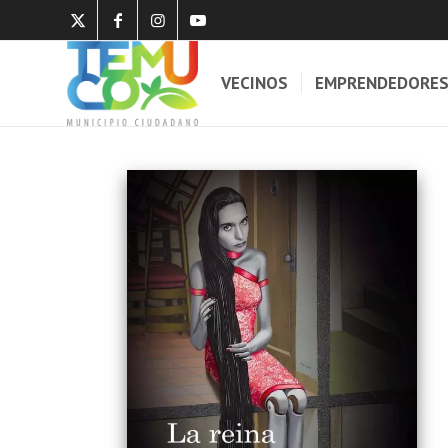
VECINOS
EMPRENDEDORE