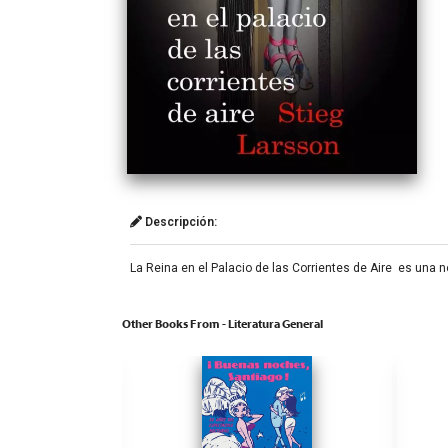
Descripción:
La Reina en el Palacio de las Corrientes de Aire ​ es una 
Other Books From - Literatura General