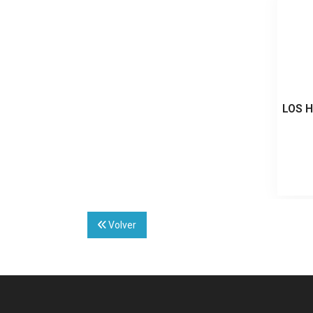
LOS 
Volver