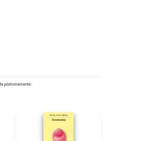
icada póstumamente.