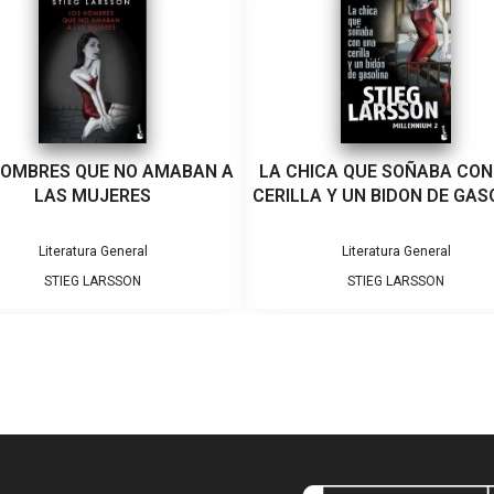
HOMBRES QUE NO AMABAN A
LA CHICA QUE SOÑABA CON
LAS MUJERES
CERILLA Y UN BIDON DE GAS
Literatura General
Literatura General
STIEG LARSSON
STIEG LARSSON