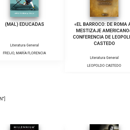
(MAL) EDUCADAS
«EL BARROCO: DE ROMA 
MESTIZAJE AMERICANO»
CONFERENCIA DE LEOPO
CASTEDO
Literatura General
FREIJO, MARÍA FLORENCIA
Literatura General
LEOPOLDO CASTEDO
N"]