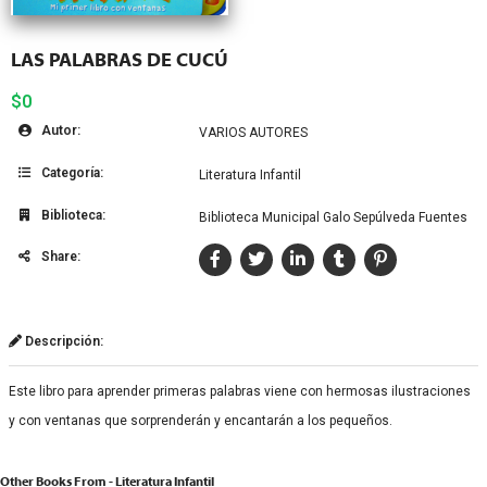
LAS PALABRAS DE CUCÚ
$0
Autor:
VARIOS AUTORES
Categoría:
Literatura Infantil
Biblioteca:
Biblioteca Municipal Galo Sepúlveda Fuentes
Share:
Descripción:
Este libro para aprender primeras palabras viene con hermosas ilustraciones
y con ventanas que sorprenderán y encantarán a los pequeños.
Other Books From - Literatura Infantil