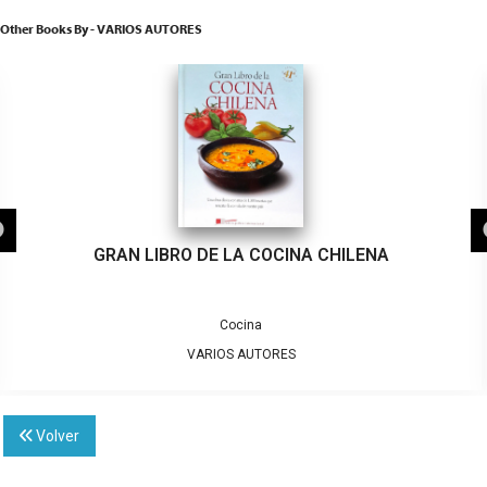
Other Books By - VARIOS AUTORES
GRAN LIBRO DE LA COCINA CHILENA
Cocina
VARIOS AUTORES
Volver