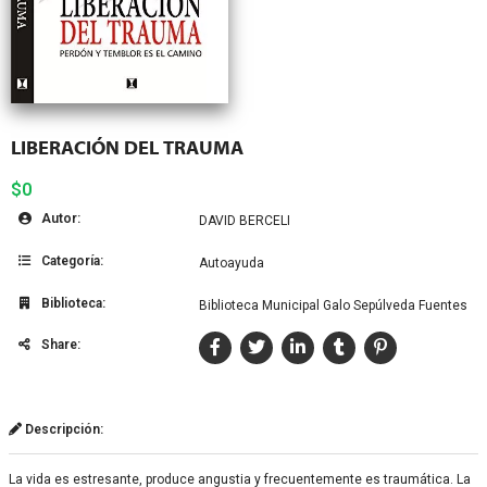
LIBERACIÓN DEL TRAUMA
$0
Autor:
DAVID BERCELI
Categoría:
Autoayuda
Biblioteca:
Biblioteca Municipal Galo Sepúlveda Fuentes
Share:
Descripción:
La vida es estresante, produce angustia y frecuentemente es traumática. La