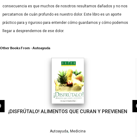
consecuencia es que muchos de nosotros resultamos dañados y no nos
percatamos de cuán profundo es nuestro dolor. Este libro es un aporte
práctico para y riguroso para entender cómo guardamos y cómo podemos
llegar a desprendernos de ese dolor.
Other Books From - Autoayuda
¡DISFRÚTALO! ALIMENTOS QUE CURAN Y PREVIENEN
,
Autoayuda
Medicina