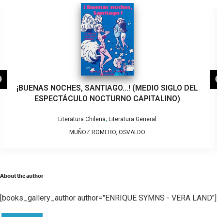
¡BUENAS NOCHES, SANTIAGO…! (MEDIO SIGLO DEL
ESPECTÁCULO NOCTURNO CAPITALINO)
,
Literatura Chilena
Literatura General
MUÑOZ ROMERO, OSVALDO
About the author
[books_gallery_author author="ENRIQUE SYMNS - VERA LAND"]