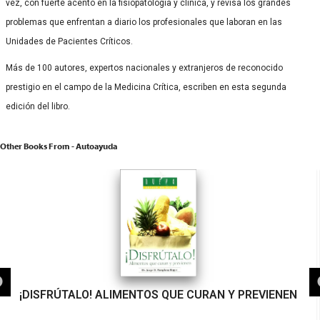
vez, con fuerte acento en la fisiopatología y clínica, y revisa los grandes
problemas que enfrentan a diario los profesionales que laboran en las
Unidades de Pacientes Críticos.
Más de 100 autores, expertos nacionales y extranjeros de reconocido
prestigio en el campo de la Medicina Crítica, escriben en esta segunda
edición del libro.
Other Books From - Autoayuda
¡DISFRÚTALO! ALIMENTOS QUE CURAN Y PREVIENEN