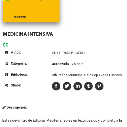
MEDICINA INTENSIVA
$0
Autor:
GUILLERMO BUGEDO
Categoría:
,
Autoayuda
Biología
Biblioteca:
Biblioteca Municipal Galo Sepúlveda Fuentes
Share:
Descripción:
Este nuevo libro de Editorial Mediterráneo es un texto básico y completo a la