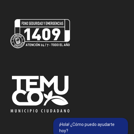
¡Hola! ¿Cómo puedo ayudarte
hoy?