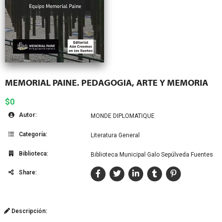
MEMORIAL PAINE. PEDAGOGIA, ARTE Y MEMORIA
$0
Autor:
MONDE DIPLOMATIQUE
Categoría:
Literatura General
Biblioteca:
Biblioteca Municipal Galo Sepúlveda Fuentes
Share:
Descripción: