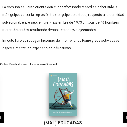
La comuna de Paine cuenta con el desafortunado record de haber sido la
más golpeada por la represión tras el golpe de estado, respecto a la densidad
poblacional, entre septiembre y noviembre de 1973 un total de 70 hombres
fueron detenidos resultando desaparecidos y/o ejecutados.
En este libro se recogen historias del memorial de Paine y sus actividades,
especialmente las experiencias educativas.
Other Books From - Literatura General
(MAL) EDUCADAS