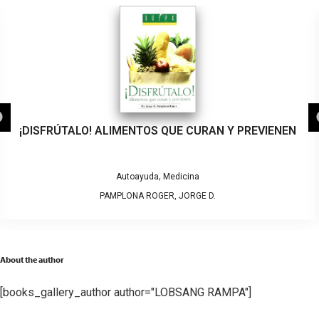
¡DISFRÚTALO! ALIMENTOS QUE CURAN Y PREVIENEN
,
Autoayuda
Medicina
PAMPLONA ROGER, JORGE D.
About the author
[books_gallery_author author="LOBSANG RAMPA"]