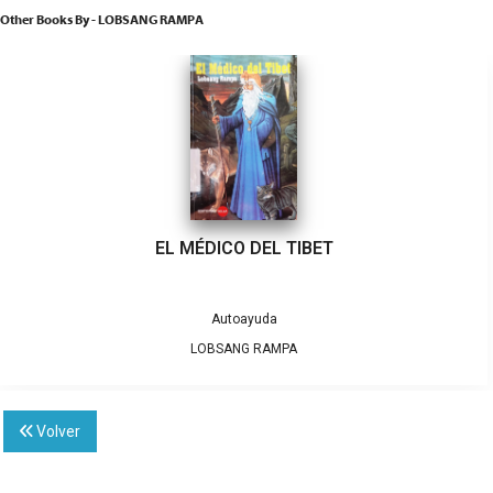
Other Books By - LOBSANG RAMPA
EL MÉDICO DEL TIBET
Autoayuda
LOBSANG RAMPA
Volver