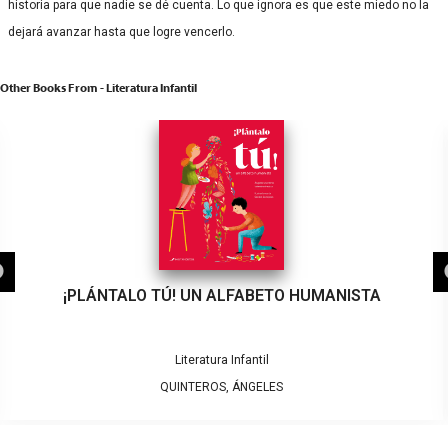
historia para que nadie se dé cuenta. Lo que ignora es que este miedo no la
dejará avanzar hasta que logre vencerlo.
Other Books From - Literatura Infantil
¡PLÁNTALO TÚ! UN ALFABETO HUMANISTA
Literatura Infantil
QUINTEROS, ÁNGELES