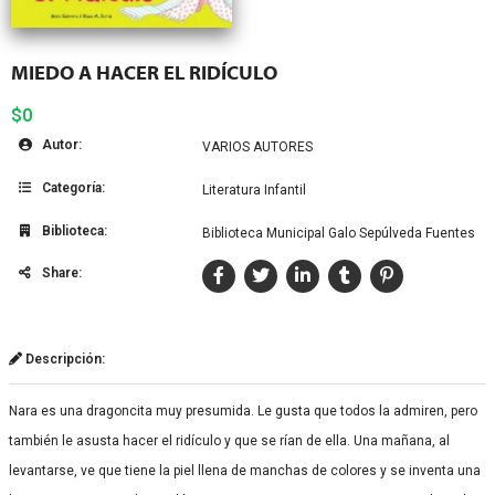
MIEDO A HACER EL RIDÍCULO
$0
Autor:
VARIOS AUTORES
Categoría:
Literatura Infantil
Biblioteca:
Biblioteca Municipal Galo Sepúlveda Fuentes
Share:
Descripción:
Nara es una dragoncita muy presumida. Le gusta que todos la admiren, pero
también le asusta hacer el ridículo y que se rían de ella. Una mañana, al
levantarse, ve que tiene la piel llena de manchas de colores y se inventa una