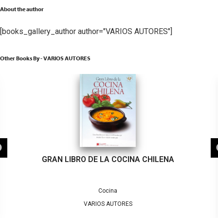
About the author
[books_gallery_author author="VARIOS AUTORES"]
Other Books By - VARIOS AUTORES
GRAN LIBRO DE LA COCINA CHILENA
Cocina
VARIOS AUTORES