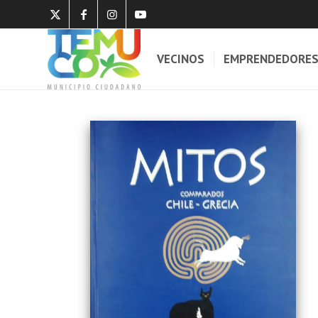
VECINOS
EMPRENDEDORE