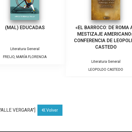
(MAL) EDUCADAS
«EL BARROCO: DE ROMA 
MESTIZAJE AMERICANO»
CONFERENCIA DE LEOPO
CASTEDO
Literatura General
FREIJO, MARÍA FLORENCIA
Literatura General
LEOPOLDO CASTEDO
OVALLE VERGARA"]
Volver