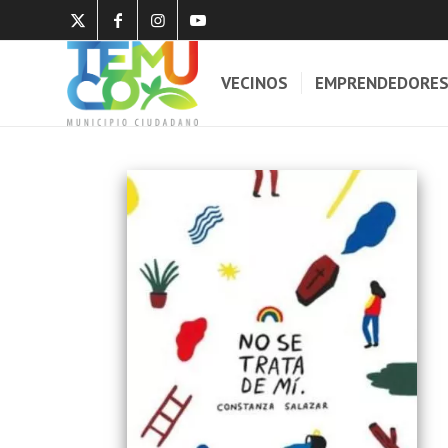
VECINOS
EMPRENDEDORE