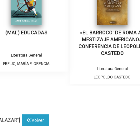
(MAL) EDUCADAS
«EL BARROCO: DE ROMA 
MESTIZAJE AMERICANO»
CONFERENCIA DE LEOPO
CASTEDO
Literatura General
FREIJO, MARÍA FLORENCIA
Literatura General
LEOPOLDO CASTEDO
SALAZAR"]
Volver