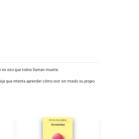
ué es eso que todos llaman muerte.
ija que intenta aprender cómo vivir sin miedo su propio