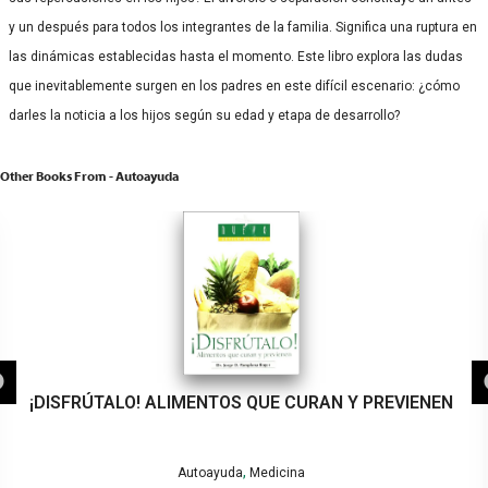
y un después para todos los integrantes de la familia. Significa una ruptura en
las dinámicas establecidas hasta el momento. Este libro explora las dudas
que inevitablemente surgen en los padres en este difícil escenario: ¿cómo
darles la noticia a los hijos según su edad y etapa de desarrollo?
Other Books From - Autoayuda
¡DISFRÚTALO! ALIMENTOS QUE CURAN Y PREVIENEN
,
Autoayuda
Medicina