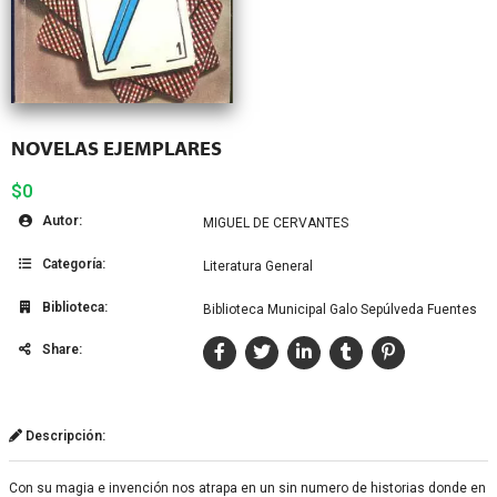
NOVELAS EJEMPLARES
$0
Autor:
MIGUEL DE CERVANTES
Categoría:
Literatura General
Biblioteca:
Biblioteca Municipal Galo Sepúlveda Fuentes
Share:
Descripción:
Con su magia e invención nos atrapa en un sin numero de historias donde en