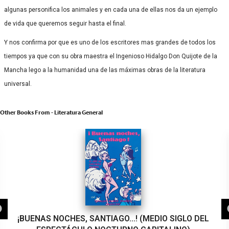
algunas personifica los animales y en cada una de ellas nos da un ejemplo
de vida que queremos seguir hasta el final.
Y nos confirma por que es uno de los escritores mas grandes de todos los
tiempos ya que con su obra maestra el Ingenioso Hidalgo Don Quijote de la
Mancha lego a la humanidad una de las máximas obras de la literatura
universal.
Other Books From - Literatura General
¡BUENAS NOCHES, SANTIAGO…! (MEDIO SIGLO DEL