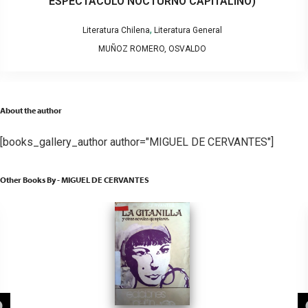
ESPECTÁCULO NOCTURNO CAPITALINO)
,
Literatura Chilena
Literatura General
MUÑOZ ROMERO, OSVALDO
About the author
[books_gallery_author author="MIGUEL DE CERVANTES"]
Other Books By - MIGUEL DE CERVANTES