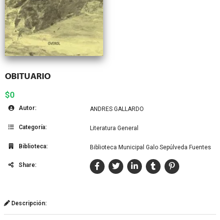
OBITUARIO
$0
Autor:
ANDRES GALLARDO
Categoría:
Literatura General
Biblioteca:
Biblioteca Municipal Galo Sepúlveda Fuentes
Share:
Descripción: