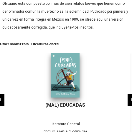
Obituario está compuesto por más de cien relatos breves que tienen como
denominador común la muerte; no así la solemnidad. Publicado por primera y
única vez en forma íntegra en México en 1989, se ofrece aquí una versión
cuidadosamente corregida, que incluye textos inéditos.
Other Books From - Literatura General
(MAL) EDUCADAS
Literatura General