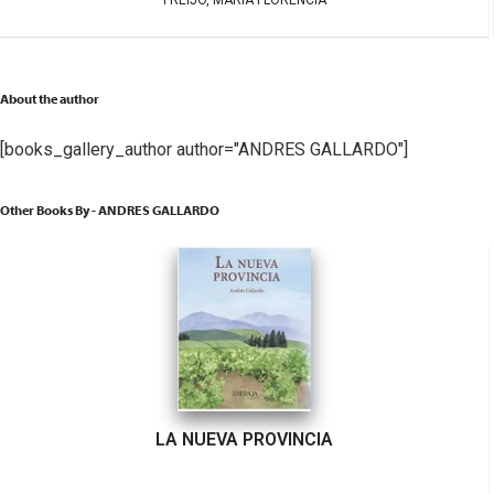
FREIJO, MARÍA FLORENCIA
About the author
[books_gallery_author author="ANDRES GALLARDO"]
Other Books By - ANDRES GALLARDO
LA NUEVA PROVINCIA