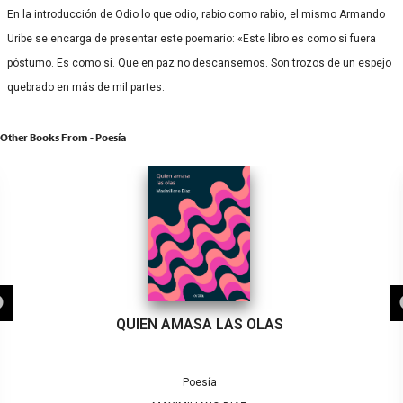
En la introducción de Odio lo que odio, rabio como rabio, el mismo Armando
Uribe se encarga de presentar este poemario: «Este libro es como si fuera
póstumo. Es como si. Que en paz no descansemos. Son trozos de un espejo
quebrado en más de mil partes.
Other Books From - Poesía
QUIEN AMASA LAS OLAS
Poesía