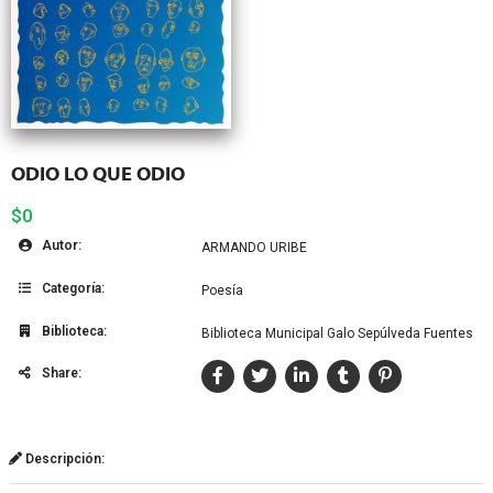
ODIO LO QUE ODIO
$0
Autor:
ARMANDO URIBE
Categoría:
Poesía
Biblioteca:
Biblioteca Municipal Galo Sepúlveda Fuentes
Share:
Descripción: