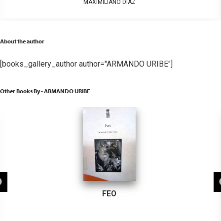
MAXIMILIANO DIAZ
About the author
[books_gallery_author author="ARMANDO URIBE"]
Other Books By - ARMANDO URIBE
FEO