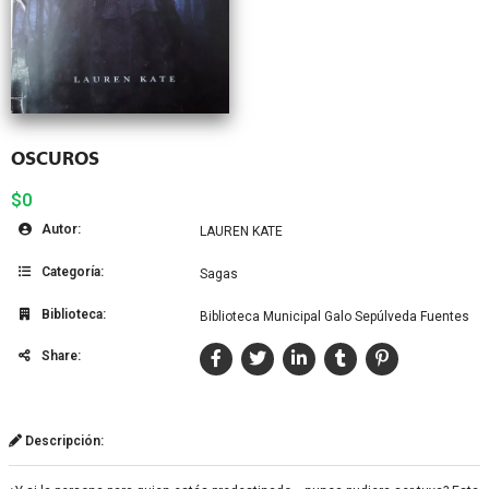
OSCUROS
$0
Autor:
LAUREN KATE
Categoría:
Sagas
Biblioteca:
Biblioteca Municipal Galo Sepúlveda Fuentes
Share:
Descripción: