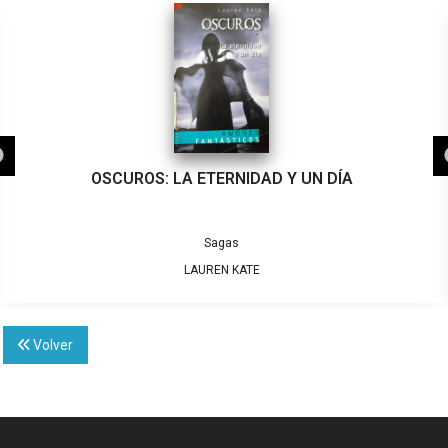
OSCUROS: LA ETERNIDAD Y UN DÍA
Sagas
LAUREN KATE
Volver