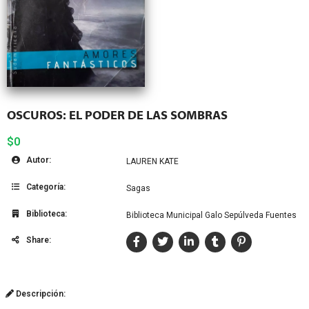
OSCUROS: EL PODER DE LAS SOMBRAS
$0
Autor:
LAUREN KATE
Categoría:
Sagas
Biblioteca:
Biblioteca Municipal Galo Sepúlveda Fuentes
Share:
Descripción: