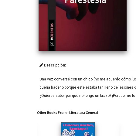
Descripción:
Una vez conversé con un chico (no me acuerdo cómo lucía
quería hacerlo porque este estaba tan lleno de lesiones q
¿Quieres saber por qué no tengo un brazo? ¡Porque me lo 
Other Books From - Literatura General