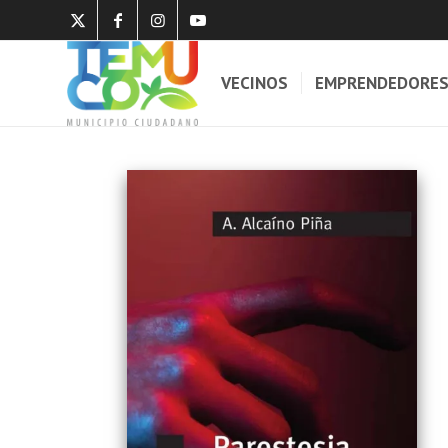
VECINOS
EMPRENDEDORE