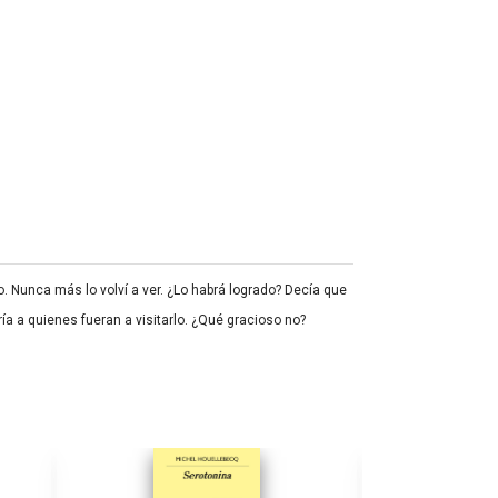
 Nunca más lo volví a ver. ¿Lo habrá logrado? Decía que
ía a quienes fueran a visitarlo. ¿Qué gracioso no?