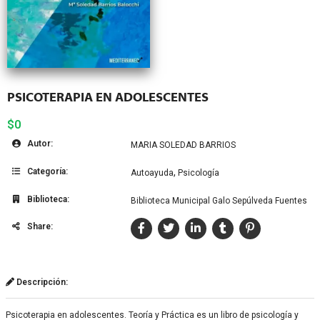
PSICOTERAPIA EN ADOLESCENTES
$0
Autor:
MARIA SOLEDAD BARRIOS
Categoría:
,
Autoayuda
Psicología
Biblioteca:
Biblioteca Municipal Galo Sepúlveda Fuentes
Share:
Descripción:
Psicoterapia en adolescentes. Teoría y Práctica es un libro de psicología y