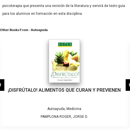
psicoterapia que presenta una revisión de la literatura y servirá de texto guía
para los alumnos en formación en esta disciplina.
Other Books From - Autoayuda
¡DISFRÚTALO! ALIMENTOS QUE CURAN Y PREVIENEN
,
Autoayuda
Medicina
PAMPLONA ROGER, JORGE D.