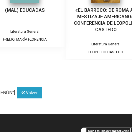
(MAL) EDUCADAS
«EL BARROCO: DE ROMA 
MESTIZAJE AMERICANO»
CONFERENCIA DE LEOPO
CASTEDO
Literatura General
FREIJO, MARÍA FLORENCIA
Literatura General
LEOPOLDO CASTEDO
HUENÚN"]
Volver