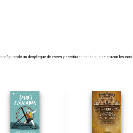
onfigurando un despliegue de voces y escrituras en las que se cruzan los cantos 