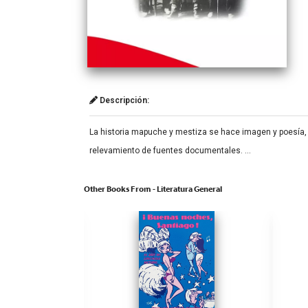
Descripción:
La historia mapuche y mestiza se hace imagen y poesía, c
relevamiento de fuentes documentales. …
Other Books From - Literatura General