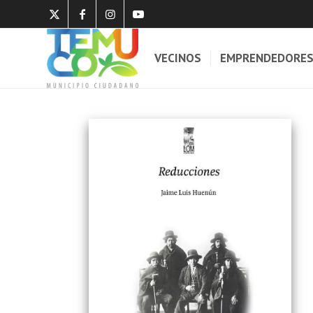
VECINOS
EMPRENDEDORE