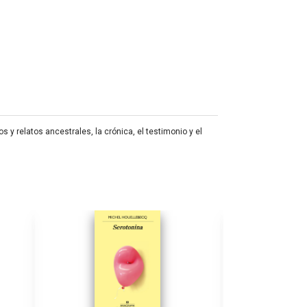
y relatos ancestrales, la crónica, el testimonio y el