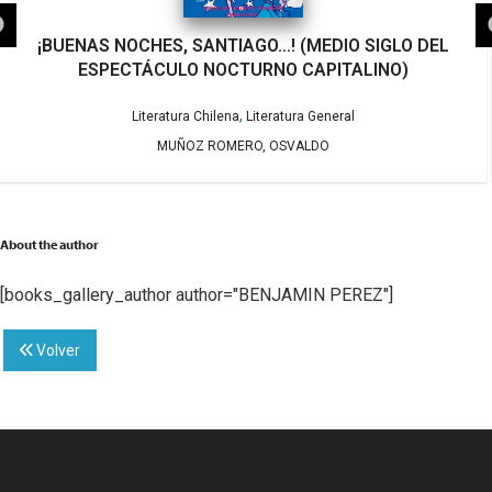
¡BUENAS NOCHES, SANTIAGO…! (MEDIO SIGLO DEL
ESPECTÁCULO NOCTURNO CAPITALINO)
,
Literatura Chilena
Literatura General
MUÑOZ ROMERO, OSVALDO
About the author
[books_gallery_author author="BENJAMIN PEREZ"]
Volver