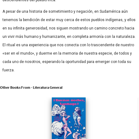
A pesar de una historia de sometimiento y negación, en Sudamérica aún
tenemos la bendición de estar muy cerca de estos pueblos indígenas, y ellos
en su infinita generosidad, nos siguen mostrando un camino concreto hacia
un vivir más humano y humanizante, en completa armonía con la naturaleza.
El ritual es una experiencia que nos conecta con lo trascendente de nuestro
«ser en el mundo», y duerme en la memoria de nuestra especie, de todos y
cada uno de nosotros, esperando la oportunidad para emerger con toda su
fuerza.
Other Books From - Literatura General