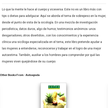
Lo que la mente le hace al cuerpo y viceversa. Este no es un libro más con
tips o dietas para adelgazar. Aquí se aborda el tema de sobrepeso en la mujer,
desde el punto de vista de la sicología. En una mezcla de investigación
periodística, datos duros, algo de humor, testimonios anónimos- unos
desgarradores; otros divertidos-, con los conocimientos y la experiencia
clínica una sicóloga especializada en el tema, este libro pretende ayudar a
las mujeres a entenderse, reconocerse y trabajar en el logro de una mejor
autoestima. También, auxiliar a los hombres para comprender por qué las
mujeres viven quejándose de su cuerpo.
Other Books From - Autoayuda