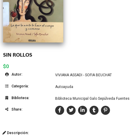
SIN ROLLOS
$0
Autor:
VIVIANA ASSADI - SOFIA BEUCHAT
Categoría:
Autoayuda
Biblioteca:
Biblioteca Municipal Galo Sepúlveda Fuentes
Share:
Descripción: