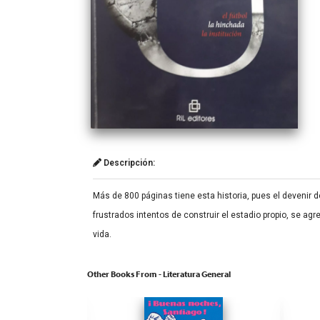
Descripción:
Más de 800 páginas tiene esta historia, pues el devenir d
frustrados intentos de construir el estadio propio, se agr
vida.
Other Books From - Literatura General