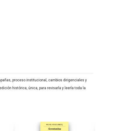
mpañas, proceso institucional, cambios dirigenciales y
ición histórica, única, para revisarla y leerla toda la