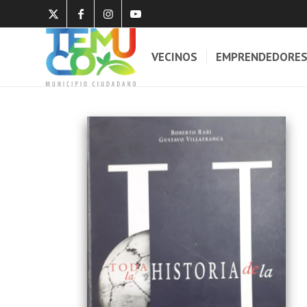
VECINOS
EMPRENDEDORE