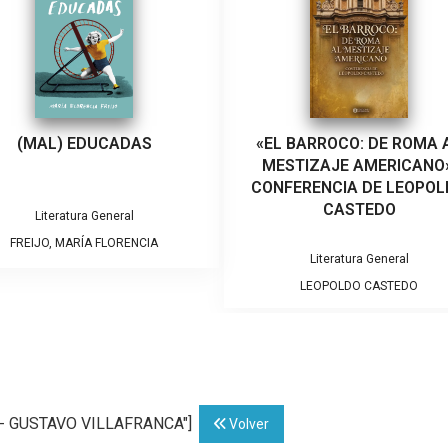
(MAL) EDUCADAS
«EL BARROCO: DE ROMA 
MESTIZAJE AMERICANO»
CONFERENCIA DE LEOPO
CASTEDO
Literatura General
FREIJO, MARÍA FLORENCIA
Literatura General
LEOPOLDO CASTEDO
BI- GUSTAVO VILLAFRANCA"]
Volver