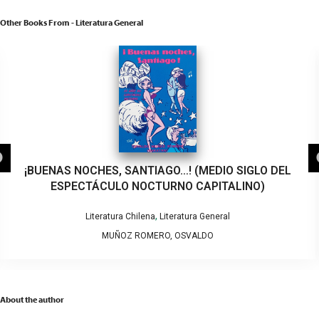
Other Books From - Literatura General
¡BUENAS NOCHES, SANTIAGO…! (MEDIO SIGLO DEL
ESPECTÁCULO NOCTURNO CAPITALINO)
,
Literatura Chilena
Literatura General
MUÑOZ ROMERO, OSVALDO
About the author