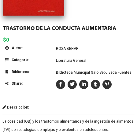
TRASTORNO DE LA CONDUCTA ALIMENTARIA
$0
Autor:
ROSA BEHAR
Categoría:
Literatura General
Biblioteca:
Biblioteca Municipal Galo Sepúlveda Fuentes
Share:
Descripción:
La obesidad (OB) y los trastornos alimentarios y de la ingestión de alimentos
(TAI) son patologías complejas y prevalentes en adolescentes.