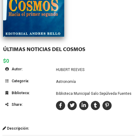
ÚLTIMAS NOTICIAS DEL COSMOS
$0
Autor:
HUBERT REEVES
Categoría:
Astronomía
Biblioteca:
Biblioteca Municipal Galo Sepúlveda Fuentes
Share:
Descripción: