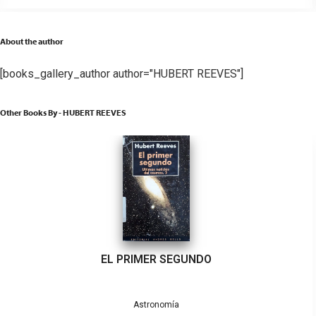
About the author
[books_gallery_author author="HUBERT REEVES"]
Other Books By - HUBERT REEVES
EL PRIMER SEGUNDO
Astronomía