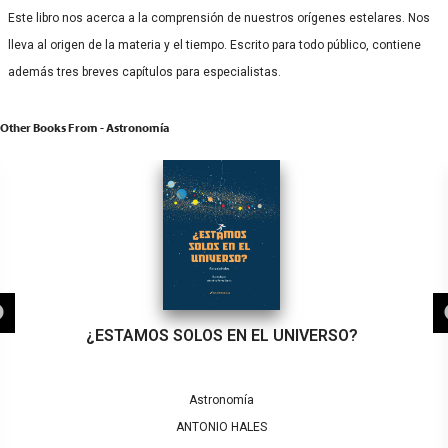
Este libro nos acerca a la comprensión de nuestros orígenes estelares. Nos
lleva al origen de la materia y el tiempo. Escrito para todo público, contiene
además tres breves capítulos para especialistas.
Other Books From - Astronomía
¿ESTAMOS SOLOS EN EL UNIVERSO?
Astronomía
ANTONIO HALES