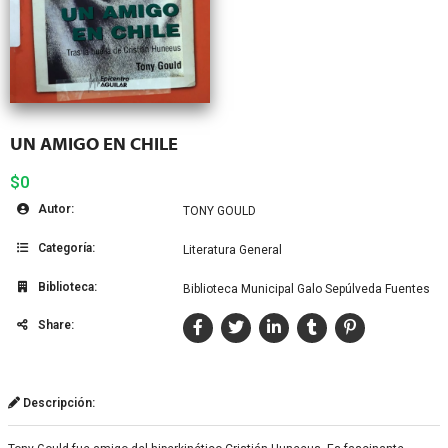
UN AMIGO EN CHILE
$0
Autor:
TONY GOULD
Categoría:
Literatura General
Biblioteca:
Biblioteca Municipal Galo Sepúlveda Fuentes
Share:
Descripción: