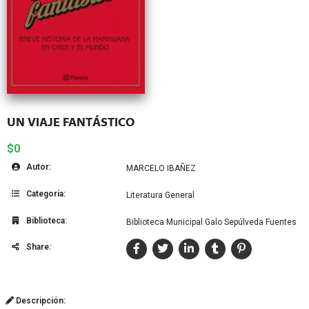
UN VIAJE FANTÁSTICO
$0
Autor:
MARCELO IBAÑEZ
Categoría:
Literatura General
Biblioteca:
Biblioteca Municipal Galo Sepúlveda Fuentes
Share:
Descripción: