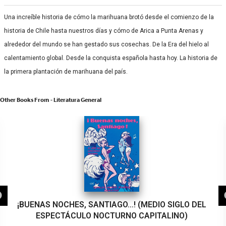
Una increíble historia de cómo la marihuana brotó desde el comienzo de la
historia de Chile hasta nuestros días y cómo de Arica a Punta Arenas y
alrededor del mundo se han gestado sus cosechas. De la Era del hielo al
calentamiento global. Desde la conquista española hasta hoy. La historia de
la primera plantación de marihuana del país.
Other Books From - Literatura General
¡BUENAS NOCHES, SANTIAGO…! (MEDIO SIGLO DEL
ESPECTÁCULO NOCTURNO CAPITALINO)