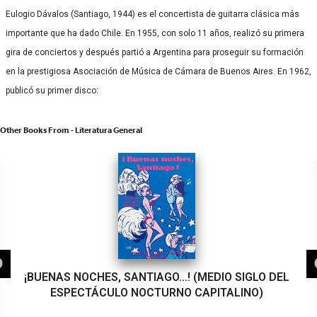
Eulogio Dávalos (Santiago, 1944) es el concertista de guitarra clásica más
importante que ha dado Chile. En 1955, con solo 11 años, realizó su primera
gira de conciertos y después partió a Argentina para proseguir su formación
en la prestigiosa Asociación de Música de Cámara de Buenos Aires. En 1962,
publicó su primer disco:
Other Books From - Literatura General
¡BUENAS NOCHES, SANTIAGO…! (MEDIO SIGLO DEL
ESPECTÁCULO NOCTURNO CAPITALINO)