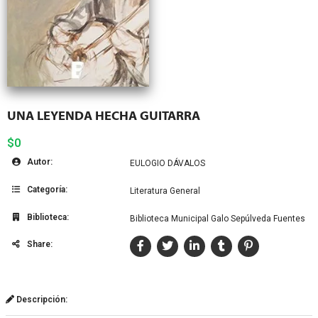
UNA LEYENDA HECHA GUITARRA
$0
Autor:
EULOGIO DÁVALOS
Categoría:
Literatura General
Biblioteca:
Biblioteca Municipal Galo Sepúlveda Fuentes
Share:
Descripción: