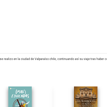
 se realizo en la ciudad de Valparaíso chile, continuando así su viaje tras habe