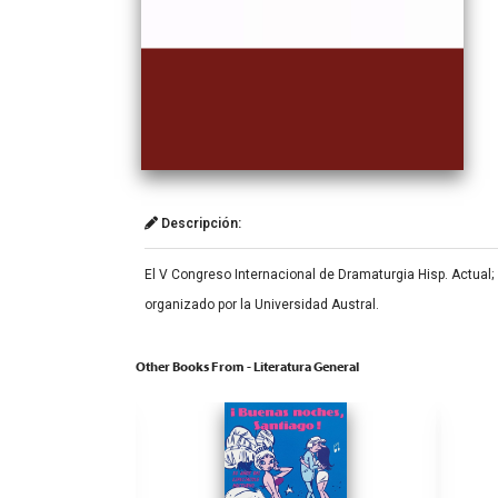
Descripción:
El V Congreso Internacional de Dramaturgia Hisp. Actual;
organizado por la Universidad Austral.
Other Books From - Literatura General