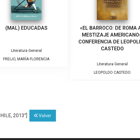
(MAL) EDUCADAS
«EL BARROCO: DE ROMA 
MESTIZAJE AMERICANO»
CONFERENCIA DE LEOPO
CASTEDO
Literatura General
FREIJO, MARÍA FLORENCIA
Literatura General
LEOPOLDO CASTEDO
CHILE, 2013"]
Volver