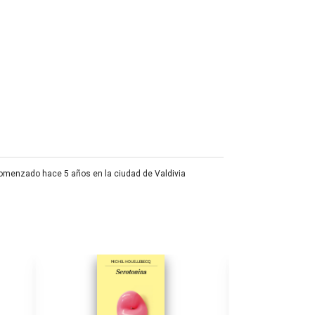
r comenzado hace 5 años en la ciudad de Valdivia