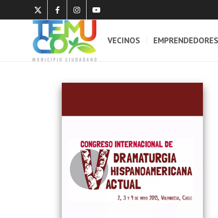
VECINOS
EMPRENDEDORE