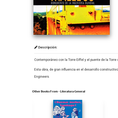
Descripción:
Contemporáneo con la Torre Eiffel y el puente de la Torr
Esta obra, de gran influencia en el desarrollo constructiv
Engineers.
Other Books From - Literatura General