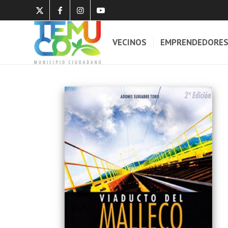
VECINOS
EMPRENDEDORE