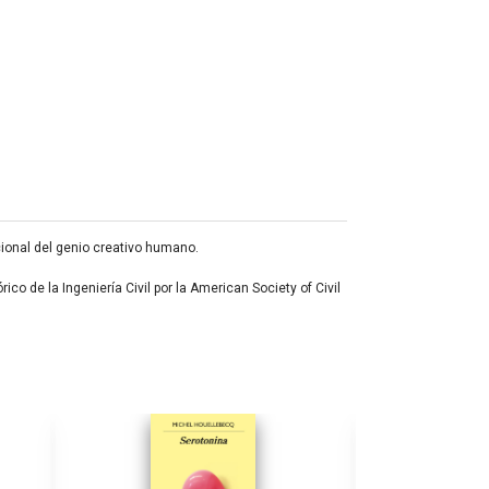
cional del genio creativo humano.
co de la Ingeniería Civil por la American Society of Civil