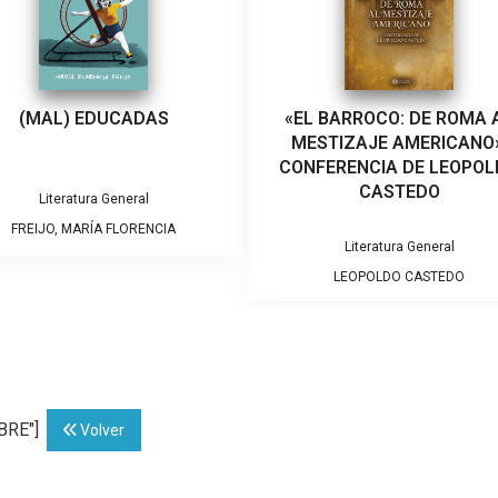
(MAL) EDUCADAS
«EL BARROCO: DE ROMA 
MESTIZAJE AMERICANO»
CONFERENCIA DE LEOPO
CASTEDO
Literatura General
FREIJO, MARÍA FLORENCIA
Literatura General
LEOPOLDO CASTEDO
ABRE"]
Volver