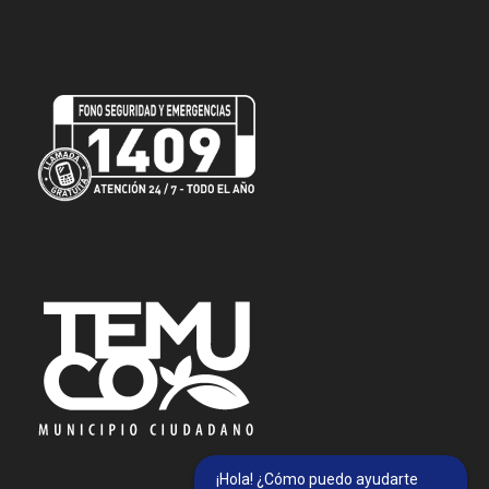
¡Hola! ¿Cómo puedo ayudarte