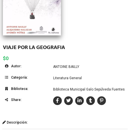
VIAJE POR LA GEOGRAFIA
$0
Autor:
ANTOINE BAILLY
Categoría:
Literatura General
Biblioteca:
Biblioteca Municipal Galo Sepúlveda Fuentes
Share:
Descripción: