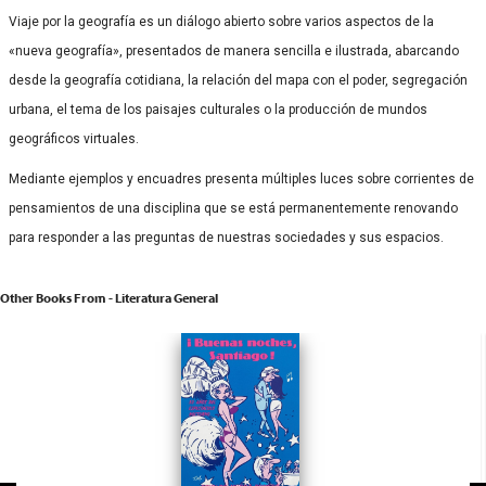
Viaje por la geografía es un diálogo abierto sobre varios aspectos de la
«nueva geografía», presentados de manera sencilla e ilustrada, abarcando
desde la geografía cotidiana, la relación del mapa con el poder, segregación
urbana, el tema de los paisajes culturales o la producción de mundos
geográficos virtuales.
Mediante ejemplos y encuadres presenta múltiples luces sobre corrientes de
pensamientos de una disciplina que se está permanentemente renovando
para responder a las preguntas de nuestras sociedades y sus espacios.
Other Books From - Literatura General