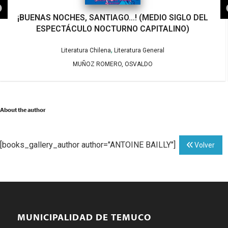
¡BUENAS NOCHES, SANTIAGO…! (MEDIO SIGLO DEL
ESPECTÁCULO NOCTURNO CAPITALINO)
,
Literatura Chilena
Literatura General
MUÑOZ ROMERO, OSVALDO
About the author
[books_gallery_author author="ANTOINE BAILLY"]
Volver
MUNICIPALIDAD DE TEMUCO