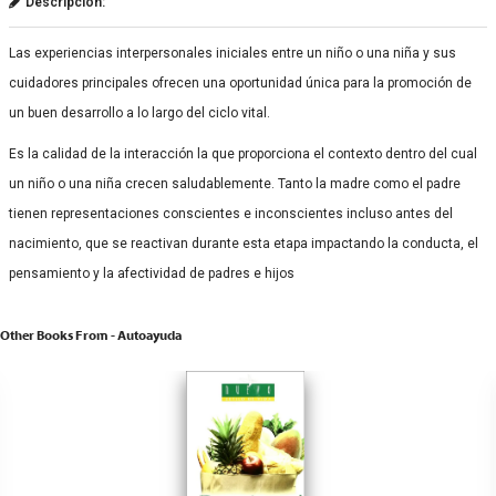
Descripción:
Las experiencias interpersonales iniciales entre un niño o una niña y sus
cuidadores principales ofrecen una oportunidad única para la promoción de
un buen desarrollo a lo largo del ciclo vital.
Es la calidad de la interacción la que proporciona el contexto dentro del cual
un niño o una niña crecen saludablemente. Tanto la madre como el padre
tienen representaciones conscientes e inconscientes incluso antes del
nacimiento, que se reactivan durante esta etapa impactando la conducta, el
pensamiento y la afectividad de padres e hijos
Other Books From - Autoayuda