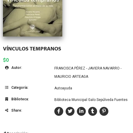
VÍNCULOS TEMPRANOS
$0
Autor:
FRANCISCA PÉREZ - JAVIERA NAVARRO -
MAURICIO ARTEAGA
Categoría:
Autoayuda
Biblioteca:
Biblioteca Municipal Galo Sepúlveda Fuentes
Share: