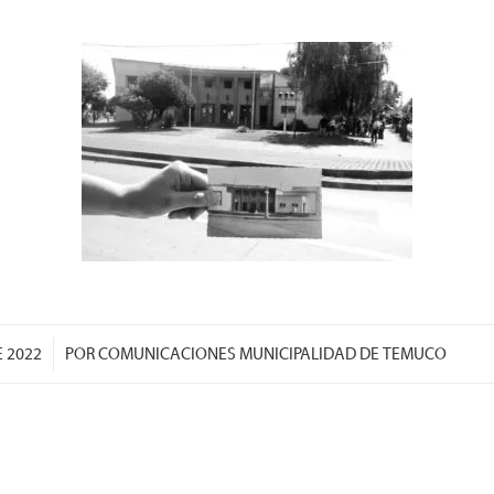
E 2022
POR
COMUNICACIONES MUNICIPALIDAD DE TEMUCO