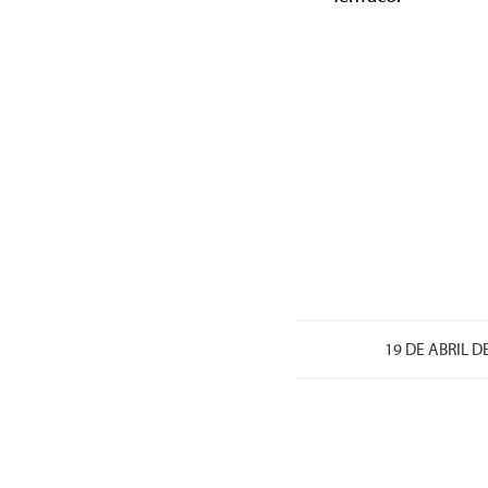
/
19 DE ABRIL D