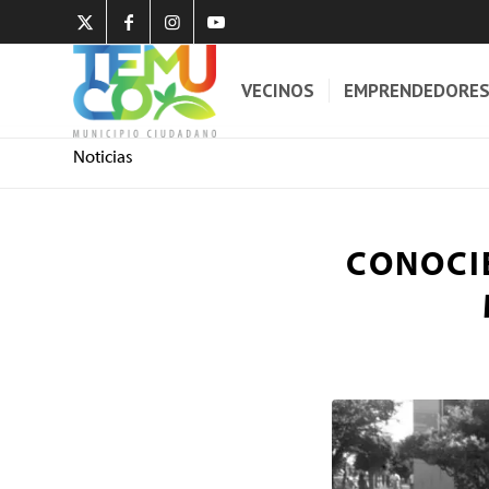
VECINOS
EMPRENDEDORE
Noticias
CONOCIE