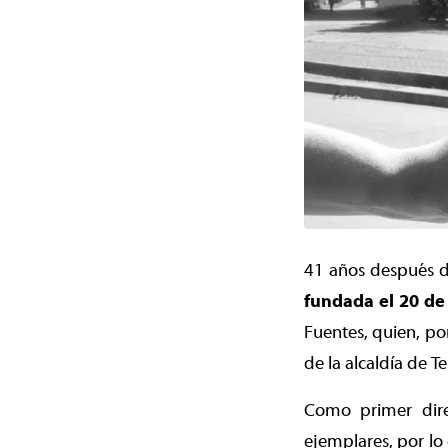
41 años después de
fundada el 20 d
Fuentes, quien, po
de la alcaldía de 
Como primer dire
ejemplares, por lo 