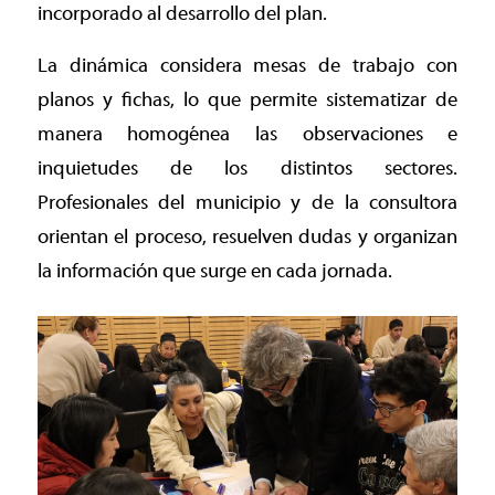
incorporado al desarrollo del plan.
La dinámica considera mesas de trabajo con
planos y fichas, lo que permite sistematizar de
manera homogénea las observaciones e
inquietudes de los distintos sectores.
Profesionales del municipio y de la consultora
orientan el proceso, resuelven dudas y organizan
la información que surge en cada jornada.