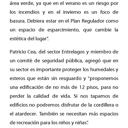
área verde, ya que en el verano es un riesgo por
los incendios y en el invierno es un foco de
basura. Debiera estar en el Plan Regulador como
un espacio de esparcimiento, que cambie la
estética del lugar”.
Patricio Cea, del sector Entrelagos y miembro de
un comité de seguridad pública, agregó que en
su sector es importante proteger los humedales y
esteros que están sin resguardo y “proponemos
una edificación de no más de 12 pisos, para no
perder la calidad de vida. Si nos tapamos de
edificios no podremos disfrutar de la cordillera o
el atardecer. También se necesitan más espacios
de recreación para los niños y niñas”.