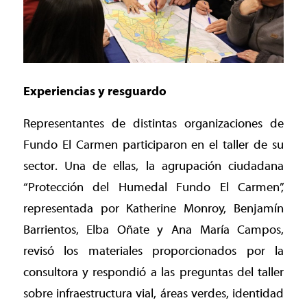
Experiencias y resguardo
Representantes de distintas organizaciones de
Fundo El Carmen participaron en el taller de su
sector. Una de ellas, la agrupación ciudadana
“Protección del Humedal Fundo El Carmen”,
representada por Katherine Monroy, Benjamín
Barrientos, Elba Oñate y Ana María Campos,
revisó los materiales proporcionados por la
consultora y respondió a las preguntas del taller
sobre infraestructura vial, áreas verdes, identidad