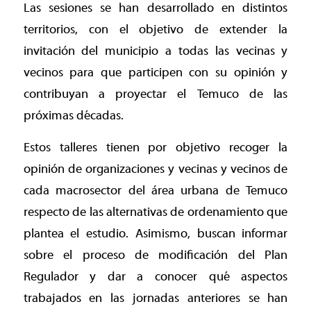
Las sesiones se han desarrollado en distintos
territorios, con el objetivo de extender la
invitación del municipio a todas las vecinas y
vecinos para que participen con su opinión y
contribuyan a proyectar el Temuco de las
próximas décadas.
Estos talleres tienen por objetivo recoger la
opinión de organizaciones y vecinas y vecinos de
cada macrosector del área urbana de Temuco
respecto de las alternativas de ordenamiento que
plantea el estudio. Asimismo, buscan informar
sobre el proceso de modificación del Plan
Regulador y dar a conocer qué aspectos
trabajados en las jornadas anteriores se han