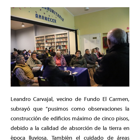
Leandro Carvajal, vecino de Fundo El Carmen,
subrayó que “pusimos como observaciones la
construcción de edificios máximo de cinco pisos,
debido a la calidad de absorción de la tierra en
época lluviosa. También el cuidado de áreas