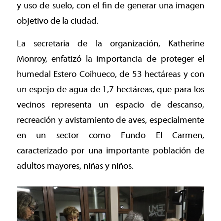
y uso de suelo, con el fin de generar una imagen
objetivo de la ciudad.
La secretaria de la organización, Katherine
Monroy, enfatizó la importancia de proteger el
humedal Estero Coihueco, de 53 hectáreas y con
un espejo de agua de 1,7 hectáreas, que para los
vecinos representa un espacio de descanso,
recreación y avistamiento de aves, especialmente
en un sector como Fundo El Carmen,
caracterizado por una importante población de
adultos mayores, niñas y niños.