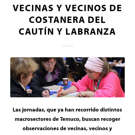
VECINAS Y VECINOS DE
COSTANERA DEL
CAUTÍN Y LABRANZA
Las jornadas, que ya han recorrido distintos
macrosectores de Temuco, buscan recoger
observaciones de vecinas, vecinos y