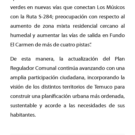
verdes en nuevas vías que conectan Los Músicos
con la Ruta S-284; preocupación con respecto al
aumento de zona mixta residencial cercano al
humedal y aumentar las vías de salida en Fundo
El Carmen de más de cuatro pistas”.
De esta manera, la actualización del Plan
Regulador Comunal continúa avanzando con una
amplia participación ciudadana, incorporando la
visión de los distintos territorios de Temuco para
construir una planificación urbana más ordenada,
sustentable y acorde a las necesidades de sus
habitantes.