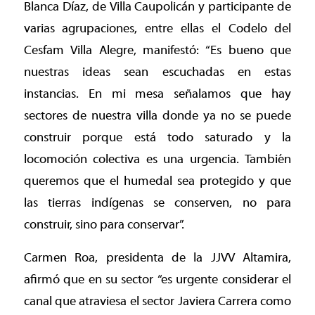
Blanca Díaz, de Villa Caupolicán y participante de
varias agrupaciones, entre ellas el Codelo del
Cesfam Villa Alegre, manifestó: “Es bueno que
nuestras ideas sean escuchadas en estas
instancias. En mi mesa señalamos que hay
sectores de nuestra villa donde ya no se puede
construir porque está todo saturado y la
locomoción colectiva es una urgencia. También
queremos que el humedal sea protegido y que
las tierras indígenas se conserven, no para
construir, sino para conservar”.
Carmen Roa, presidenta de la JJVV Altamira,
afirmó que en su sector “es urgente considerar el
canal que atraviesa el sector Javiera Carrera como