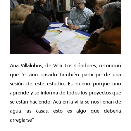
Ana Villalobos, de Villa Los Cóndores, reconoció
que “el año pasado también participé de una
sesión de este estudio. Es bueno porque uno
aprende y se informa de todos los proyectos que
se están haciendo. Acá en la villa se nos llenan de
agua las casas, esto es algo que debería
arreglarse”.