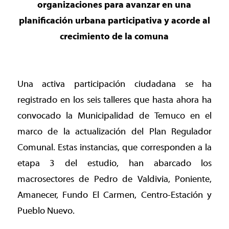
organizaciones para avanzar en una
planificación urbana participativa y acorde al
crecimiento de la comuna
Una activa participación ciudadana se ha
registrado en los seis talleres que hasta ahora ha
convocado la Municipalidad de Temuco en el
marco de la actualización del Plan Regulador
Comunal. Estas instancias, que corresponden a la
etapa 3 del estudio, han abarcado los
macrosectores de Pedro de Valdivia, Poniente,
Amanecer, Fundo El Carmen, Centro-Estación y
Pueblo Nuevo.