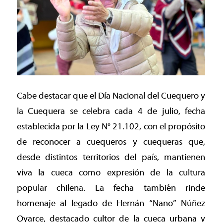
Cabe destacar que el Día Nacional del Cuequero y
la Cuequera se celebra cada 4 de julio, fecha
establecida por la Ley N° 21.102, con el propósito
de reconocer a cuequeros y cuequeras que,
desde distintos territorios del país, mantienen
viva la cueca como expresión de la cultura
popular chilena. La fecha también rinde
homenaje al legado de Hernán “Nano” Núñez
Oyarce, destacado cultor de la cueca urbana y