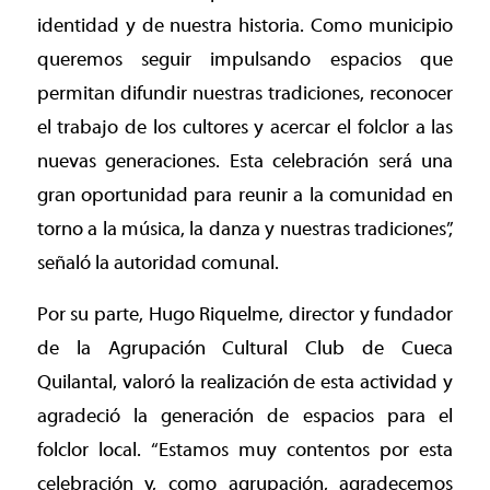
identidad y de nuestra historia. Como municipio
queremos seguir impulsando espacios que
permitan difundir nuestras tradiciones, reconocer
el trabajo de los cultores y acercar el folclor a las
nuevas generaciones. Esta celebración será una
gran oportunidad para reunir a la comunidad en
torno a la música, la danza y nuestras tradiciones”,
señaló la autoridad comunal.
Por su parte, Hugo Riquelme, director y fundador
de la Agrupación Cultural Club de Cueca
Quilantal, valoró la realización de esta actividad y
agradeció la generación de espacios para el
folclor local. “Estamos muy contentos por esta
celebración y, como agrupación, agradecemos