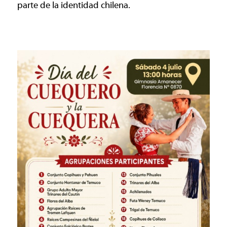
parte de la identidad chilena.