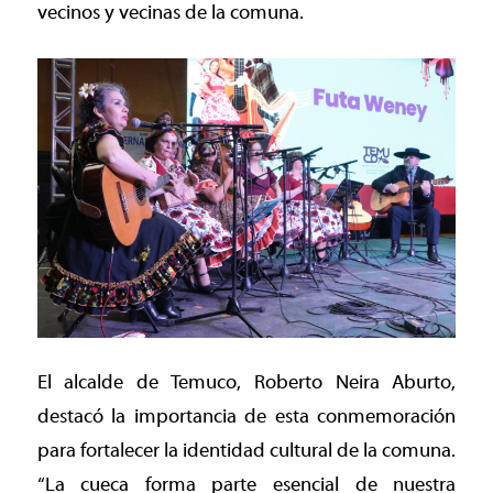
vecinos y vecinas de la comuna.
El alcalde de Temuco, Roberto Neira Aburto,
destacó la importancia de esta conmemoración
para fortalecer la identidad cultural de la comuna.
“La cueca forma parte esencial de nuestra