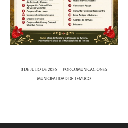
/
3 DE JULIO DE 2026
POR
COMUNICACIONES
MUNICIPALIDAD DE TEMUCO