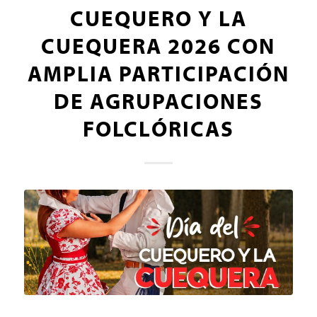
CUEQUERO Y LA
CUEQUERA 2026 CON
AMPLIA PARTICIPACIÓN
DE AGRUPACIONES
FOLCLÓRICAS