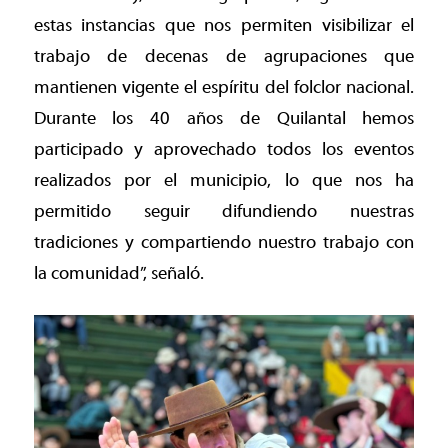
estas instancias que nos permiten visibilizar el
trabajo de decenas de agrupaciones que
mantienen vigente el espíritu del folclor nacional.
Durante los 40 años de Quilantal hemos
participado y aprovechado todos los eventos
realizados por el municipio, lo que nos ha
permitido seguir difundiendo nuestras
tradiciones y compartiendo nuestro trabajo con
la comunidad”, señaló.