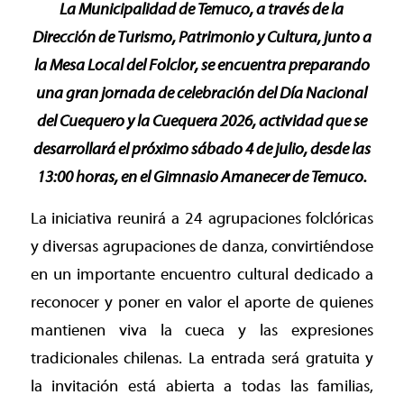
La Municipalidad de Temuco, a través de la
Dirección de Turismo, Patrimonio y Cultura, junto a
la Mesa Local del Folclor, se encuentra preparando
una gran jornada de celebración del Día Nacional
del Cuequero y la Cuequera 2026, actividad que se
desarrollará el próximo sábado 4 de julio, desde las
13:00 horas, en el Gimnasio Amanecer de Temuco.
La iniciativa reunirá a 24 agrupaciones folclóricas
y diversas agrupaciones de danza, convirtiéndose
en un importante encuentro cultural dedicado a
reconocer y poner en valor el aporte de quienes
mantienen viva la cueca y las expresiones
tradicionales chilenas. La entrada será gratuita y
la invitación está abierta a todas las familias,