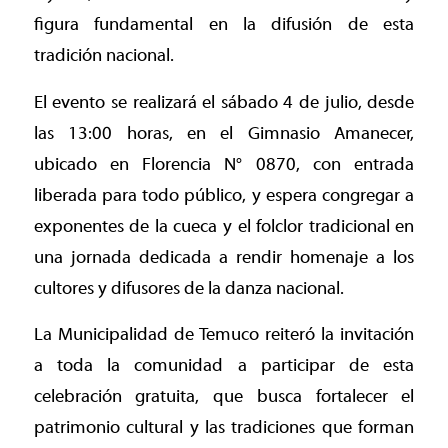
figura fundamental en la difusión de esta
tradición nacional.
El evento se realizará el sábado 4 de julio, desde
las 13:00 horas, en el Gimnasio Amanecer,
ubicado en Florencia N° 0870, con entrada
liberada para todo público, y espera congregar a
exponentes de la cueca y el folclor tradicional en
una jornada dedicada a rendir homenaje a los
cultores y difusores de la danza nacional.
La Municipalidad de Temuco reiteró la invitación
a toda la comunidad a participar de esta
celebración gratuita, que busca fortalecer el
patrimonio cultural y las tradiciones que forman