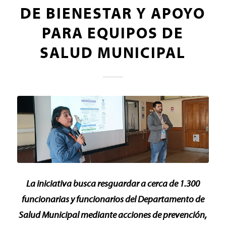
DE BIENESTAR Y APOYO
PARA EQUIPOS DE
SALUD MUNICIPAL
La iniciativa busca resguardar a cerca de 1.300
funcionarias y funcionarios del Departamento de
Salud Municipal mediante acciones de prevención,