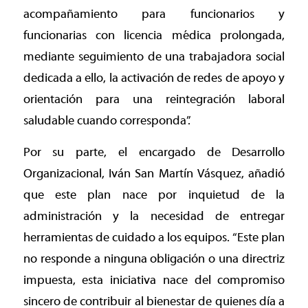
acompañamiento para funcionarios y
funcionarias con licencia médica prolongada,
mediante seguimiento de una trabajadora social
dedicada a ello, la activación de redes de apoyo y
orientación para una reintegración laboral
saludable cuando corresponda”.
Por su parte, el encargado de Desarrollo
Organizacional, Iván San Martín Vásquez, añadió
que este plan nace por inquietud de la
administración y la necesidad de entregar
herramientas de cuidado a los equipos. “Este plan
no responde a ninguna obligación o una directriz
impuesta, esta iniciativa nace del compromiso
sincero de contribuir al bienestar de quienes día a