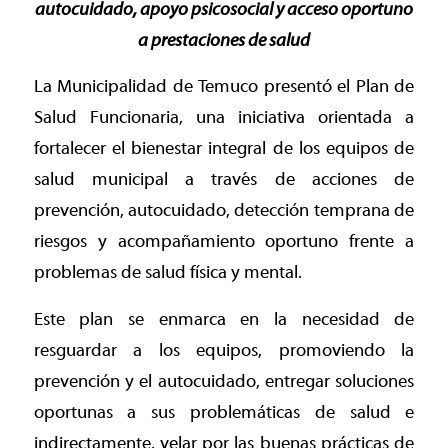
autocuidado, apoyo psicosocial y acceso oportuno
a prestaciones de salud
La Municipalidad de Temuco presentó el Plan de
Salud Funcionaria, una iniciativa orientada a
fortalecer el bienestar integral de los equipos de
salud municipal a través de acciones de
prevención, autocuidado, detección temprana de
riesgos y acompañamiento oportuno frente a
problemas de salud física y mental.
Este plan se enmarca en la necesidad de
resguardar a los equipos, promoviendo la
prevención y el autocuidado, entregar soluciones
oportunas a sus problemáticas de salud e
indirectamente, velar por las buenas prácticas de