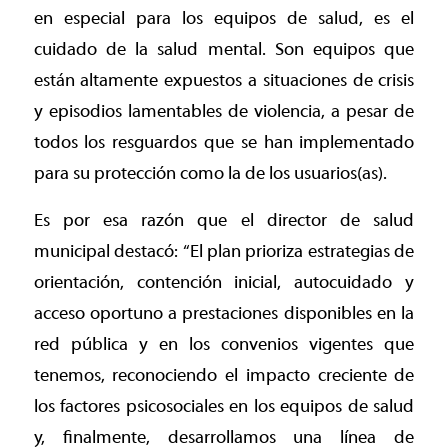
en especial para los equipos de salud, es el
cuidado de la salud mental. Son equipos que
están altamente expuestos a situaciones de crisis
y episodios lamentables de violencia, a pesar de
todos los resguardos que se han implementado
para su protección como la de los usuarios(as).
Es por esa razón que el director de salud
municipal destacó: “El plan prioriza estrategias de
orientación, contención inicial, autocuidado y
acceso oportuno a prestaciones disponibles en la
red pública y en los convenios vigentes que
tenemos, reconociendo el impacto creciente de
los factores psicosociales en los equipos de salud
y, finalmente, desarrollamos una línea de