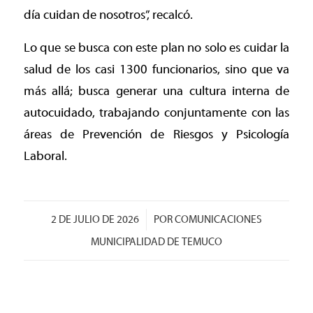
día cuidan de nosotros”, recalcó.
Lo que se busca con este plan no solo es cuidar la
salud de los casi 1300 funcionarios, sino que va
más allá; busca generar una cultura interna de
autocuidado, trabajando conjuntamente con las
áreas de Prevención de Riesgos y Psicología
Laboral.
/
2 DE JULIO DE 2026
POR
COMUNICACIONES
MUNICIPALIDAD DE TEMUCO