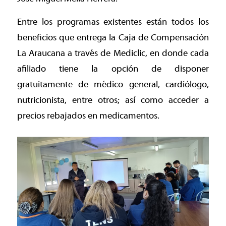
Entre los programas existentes están todos los
beneficios que entrega la Caja de Compensación
La Araucana a través de Mediclic, en donde cada
afiliado tiene la opción de disponer
gratuitamente de médico general, cardiólogo,
nutricionista, entre otros; así como acceder a
precios rebajados en medicamentos.