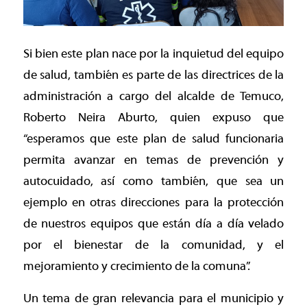
Si bien este plan nace por la inquietud del equipo
de salud, también es parte de las directrices de la
administración a cargo del alcalde de Temuco,
Roberto Neira Aburto, quien expuso que
“esperamos que este plan de salud funcionaria
permita avanzar en temas de prevención y
autocuidado, así como también, que sea un
ejemplo en otras direcciones para la protección
de nuestros equipos que están día a día velado
por el bienestar de la comunidad, y el
mejoramiento y crecimiento de la comuna”.
Un tema de gran relevancia para el municipio y