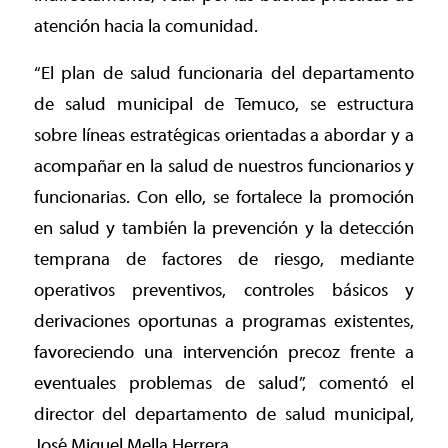
atención hacia la comunidad.
“El plan de salud funcionaria del departamento
de salud municipal de Temuco, se estructura
sobre líneas estratégicas orientadas a abordar y a
acompañar en la salud de nuestros funcionarios y
funcionarias. Con ello, se fortalece la promoción
en salud y también la prevención y la detección
temprana de factores de riesgo, mediante
operativos preventivos, controles básicos y
derivaciones oportunas a programas existentes,
favoreciendo una intervención precoz frente a
eventuales problemas de salud”, comentó el
director del departamento de salud municipal,
José Miguel Mella Herrera.