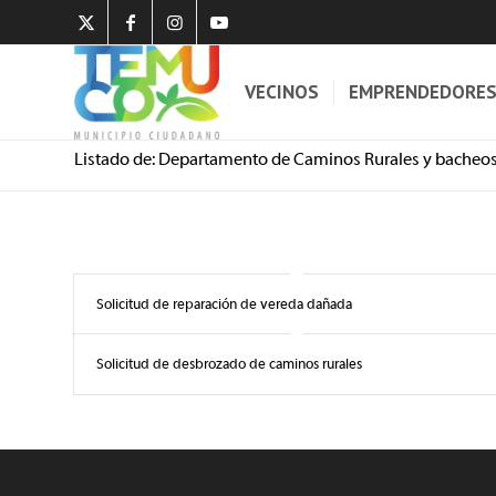
VECINOS
EMPRENDEDORE
Listado de: Departamento de Caminos Rurales y bacheos 
Solicitud de reparación de vereda dañada
Solicitud de desbrozado de caminos rurales