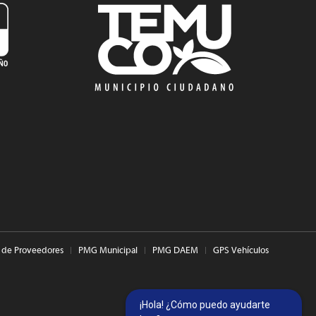
 de Proveedores
PMG Municipal
PMG DAEM
GPS Vehículos
¡Hola! ¿Cómo puedo ayudarte