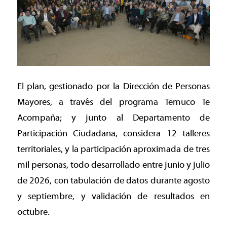
El plan, gestionado por la Dirección de Personas
Mayores, a través del programa Temuco Te
Acompaña; y junto al Departamento de
Participación Ciudadana, considera 12 talleres
territoriales, y la participación aproximada de tres
mil personas, todo desarrollado entre junio y julio
de 2026, con tabulación de datos durante agosto
y septiembre, y validación de resultados en
octubre.