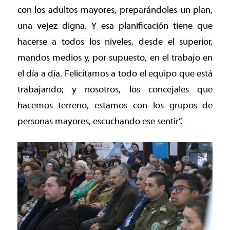
con los adultos mayores, preparándoles un plan,
una vejez digna. Y esa planificación tiene que
hacerse a todos los niveles, desde el superior,
mandos medios y, por supuesto, en el trabajo en
el día a día. Felicitamos a todo el equipo que está
trabajando; y nosotros, los concejales que
hacemos terreno, estamos con los grupos de
personas mayores, escuchando ese sentir”.