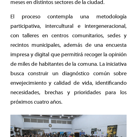
meses en distintos sectores de la ciudad.
El proceso contempla una metodología
participativa, intercultural e intergeneracional,
con talleres en centros comunitarios, sedes y
recintos municipales, además de una encuesta
impresa y digital que permitirá recoger la opinión
de miles de habitantes de la comuna. La iniciativa
busca construir un diagnóstico común sobre
envejecimiento y calidad de vida, identificando
necesidades, brechas y prioridades para los
próximos cuatro años.