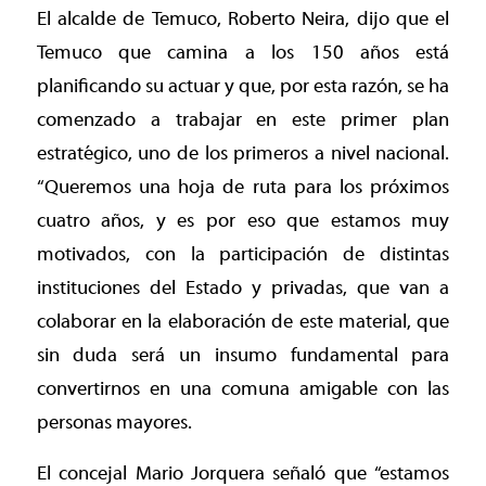
El alcalde de Temuco, Roberto Neira, dijo que el
Temuco que camina a los 150 años está
planificando su actuar y que, por esta razón, se ha
comenzado a trabajar en este primer plan
estratégico, uno de los primeros a nivel nacional.
“Queremos una hoja de ruta para los próximos
cuatro años, y es por eso que estamos muy
motivados, con la participación de distintas
instituciones del Estado y privadas, que van a
colaborar en la elaboración de este material, que
sin duda será un insumo fundamental para
convertirnos en una comuna amigable con las
personas mayores.
El concejal Mario Jorquera señaló que “estamos