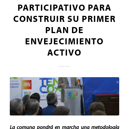
PARTICIPATIVO PARA
CONSTRUIR SU PRIMER
PLAN DE
ENVEJECIMIENTO
ACTIVO
La comuna pondrá en marcha una metodología