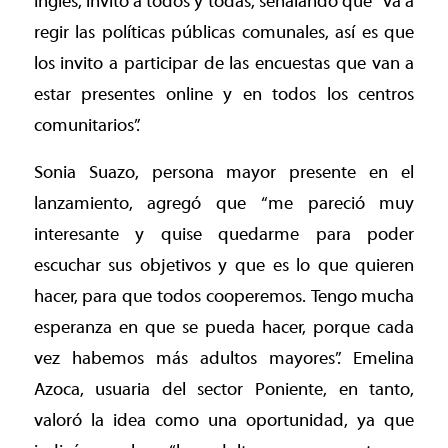
Ingles, invitó a todos y todas, señalando que “va a
regir las políticas públicas comunales, así es que
los invito a participar de las encuestas que van a
estar presentes online y en todos los centros
comunitarios”.
Sonia Suazo, persona mayor presente en el
lanzamiento, agregó que “me pareció muy
interesante y quise quedarme para poder
escuchar sus objetivos y que es lo que quieren
hacer, para que todos cooperemos. Tengo mucha
esperanza en que se pueda hacer, porque cada
vez habemos más adultos mayores”. Emelina
Azoca, usuaria del sector Poniente, en tanto,
valoró la idea como una oportunidad, ya que