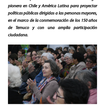
pionera en Chile y América Latina para proyectar
políticas públicas dirigidas a las personas mayores,
en el marco de la conmemoración de los 150 años
de Temuco y con una amplia participación
ciudadana.