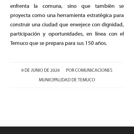
enfrenta la comuna, sino que también se
proyecta como una herramienta estratégica para
construir una ciudad que envejece con dignidad,
participación y oportunidades, en línea con el
Temuco que se prepara para sus 150 años.
/
9 DE JUNIO DE 2026
POR
COMUNICACIONES
MUNICIPALIDAD DE TEMUCO