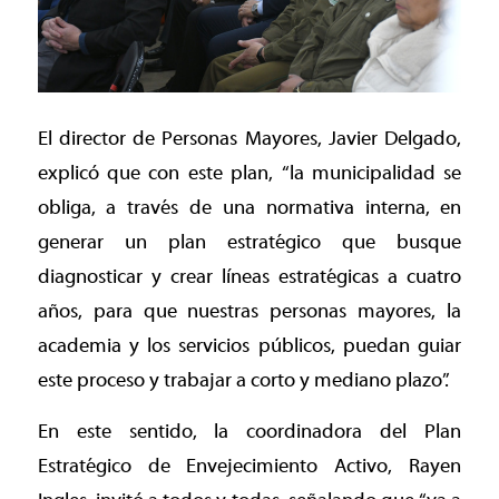
El director de Personas Mayores, Javier Delgado,
explicó que con este plan, “la municipalidad se
obliga, a través de una normativa interna, en
generar un plan estratégico que busque
diagnosticar y crear líneas estratégicas a cuatro
años, para que nuestras personas mayores, la
academia y los servicios públicos, puedan guiar
este proceso y trabajar a corto y mediano plazo”.
En este sentido, la coordinadora del Plan
Estratégico de Envejecimiento Activo, Rayen