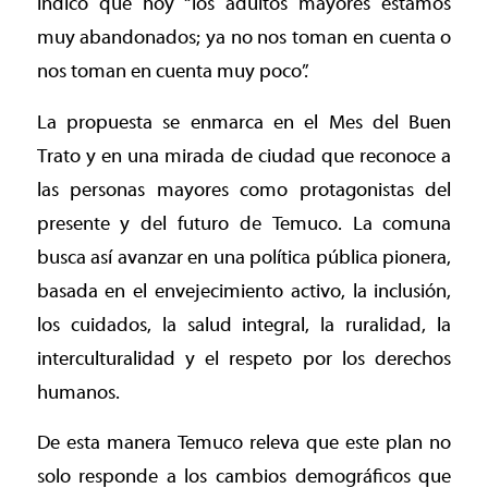
indicó que hoy “los adultos mayores estamos
muy abandonados; ya no nos toman en cuenta o
nos toman en cuenta muy poco”.
La propuesta se enmarca en el Mes del Buen
Trato y en una mirada de ciudad que reconoce a
las personas mayores como protagonistas del
presente y del futuro de Temuco. La comuna
busca así avanzar en una política pública pionera,
basada en el envejecimiento activo, la inclusión,
los cuidados, la salud integral, la ruralidad, la
interculturalidad y el respeto por los derechos
humanos.
De esta manera Temuco releva que este plan no
solo responde a los cambios demográficos que