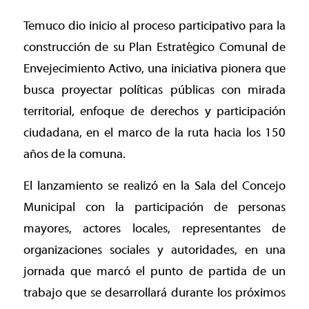
Temuco dio inicio al proceso participativo para la
construcción de su Plan Estratégico Comunal de
Envejecimiento Activo, una iniciativa pionera que
busca proyectar políticas públicas con mirada
territorial, enfoque de derechos y participación
ciudadana, en el marco de la ruta hacia los 150
años de la comuna.
El lanzamiento se realizó en la Sala del Concejo
Municipal con la participación de personas
mayores, actores locales, representantes de
organizaciones sociales y autoridades, en una
jornada que marcó el punto de partida de un
trabajo que se desarrollará durante los próximos