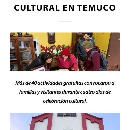
CULTURAL EN TEMUCO
Más de 40 actividades gratuitas convocaron a
familias y visitantes durante cuatro días de
celebración cultural.