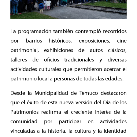
La programación también contempló recorridos
por barrios históricos, exposiciones, cine
patrimonial, exhibiciones de autos clásicos,
talleres de oficios tradicionales y diversas
actividades culturales que permitieron acercar el
patrimonio local a personas de todas las edades.
Desde la Municipalidad de Temuco destacaron
que el éxito de esta nueva versión del Día de los
Patrimonios reafirma el creciente interés de la
comunidad por participar en actividades
vinculadas a la historia, la cultura y la identidad