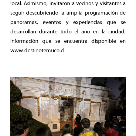
local. Asimismo, invitaron a vecinos y visitantes a
seguir descubriendo la amplia programación de
panoramas, eventos y experiencias que se
desarrollan durante todo el año en la ciudad,
información que se encuentra disponible en
www.destinotemuco.cl.