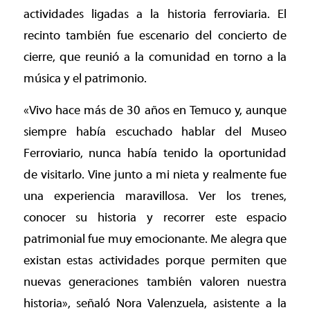
actividades ligadas a la historia ferroviaria. El
recinto también fue escenario del concierto de
cierre, que reunió a la comunidad en torno a la
música y el patrimonio.
«Vivo hace más de 30 años en Temuco y, aunque
siempre había escuchado hablar del Museo
Ferroviario, nunca había tenido la oportunidad
de visitarlo. Vine junto a mi nieta y realmente fue
una experiencia maravillosa. Ver los trenes,
conocer su historia y recorrer este espacio
patrimonial fue muy emocionante. Me alegra que
existan estas actividades porque permiten que
nuevas generaciones también valoren nuestra
historia», señaló Nora Valenzuela, asistente a la