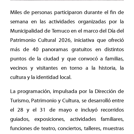
Miles de personas participaron durante el fin de
semana en las actividades organizadas por la
Municipalidad de Temuco en el marco del Día del
Patrimonio Cultural 2026, iniciativa que ofreció
más de 40 panoramas gratuitos en distintos
puntos de la ciudad y que convocó a familias,
vecinos y visitantes en torno a la historia, la
cultura y la identidad local.
La programación, impulsada por la Dirección de
Turismo, Patrimonio y Cultura, se desarrolló entre
el 28 y el 31 de mayo e incluyó recorridos
guiados, exposiciones, actividades familiares,
funciones de teatro, conciertos, talleres, muestras