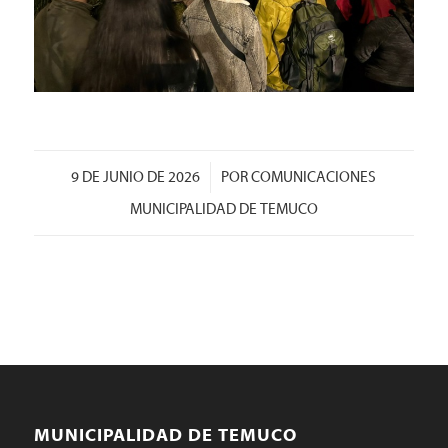
/
9 DE JUNIO DE 2026
POR
COMUNICACIONES
MUNICIPALIDAD DE TEMUCO
MUNICIPALIDAD DE TEMUCO