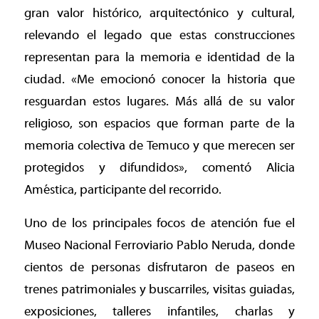
gran valor histórico, arquitectónico y cultural,
relevando el legado que estas construcciones
representan para la memoria e identidad de la
ciudad. «Me emocionó conocer la historia que
resguardan estos lugares. Más allá de su valor
religioso, son espacios que forman parte de la
memoria colectiva de Temuco y que merecen ser
protegidos y difundidos», comentó Alicia
Améstica, participante del recorrido.
Uno de los principales focos de atención fue el
Museo Nacional Ferroviario Pablo Neruda, donde
cientos de personas disfrutaron de paseos en
trenes patrimoniales y buscarriles, visitas guiadas,
exposiciones, talleres infantiles, charlas y