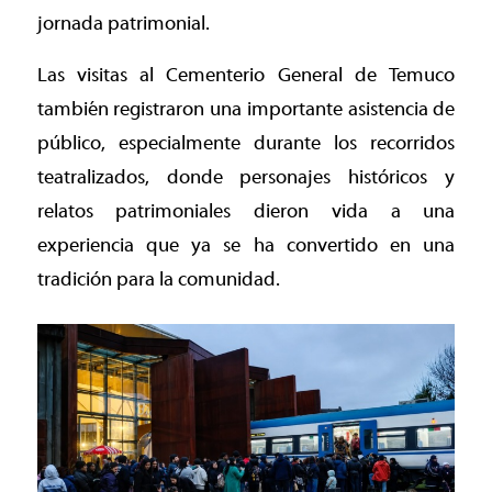
jornada patrimonial.
Las visitas al Cementerio General de Temuco
también registraron una importante asistencia de
público, especialmente durante los recorridos
teatralizados, donde personajes históricos y
relatos patrimoniales dieron vida a una
experiencia que ya se ha convertido en una
tradición para la comunidad.