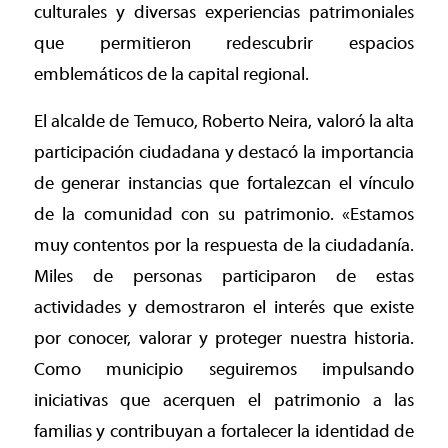
culturales y diversas experiencias patrimoniales
que permitieron redescubrir espacios
emblemáticos de la capital regional.
El alcalde de Temuco, Roberto Neira, valoró la alta
participación ciudadana y destacó la importancia
de generar instancias que fortalezcan el vínculo
de la comunidad con su patrimonio. «Estamos
muy contentos por la respuesta de la ciudadanía.
Miles de personas participaron de estas
actividades y demostraron el interés que existe
por conocer, valorar y proteger nuestra historia.
Como municipio seguiremos impulsando
iniciativas que acerquen el patrimonio a las
familias y contribuyan a fortalecer la identidad de