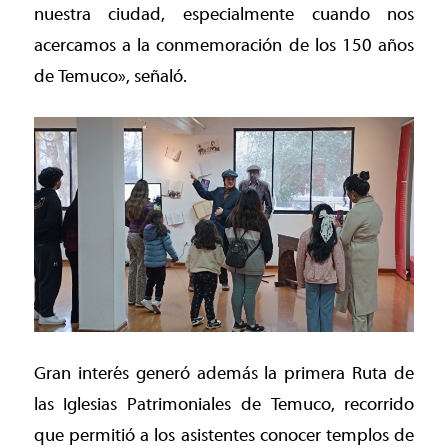
nuestra ciudad, especialmente cuando nos
acercamos a la conmemoración de los 150 años
de Temuco», señaló.
Gran interés generó además la primera Ruta de
las Iglesias Patrimoniales de Temuco, recorrido
que permitió a los asistentes conocer templos de