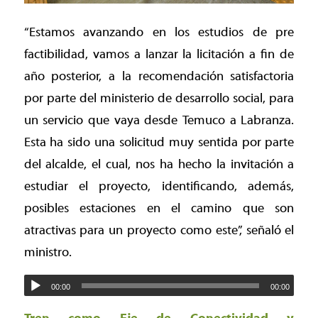
“Estamos avanzando en los estudios de pre
factibilidad, vamos a lanzar la licitación a fin de
año posterior, a la recomendación satisfactoria
por parte del ministerio de desarrollo social, para
un servicio que vaya desde Temuco a Labranza.
Esta ha sido una solicitud muy sentida por parte
del alcalde, el cual, nos ha hecho la invitación a
estudiar el proyecto, identificando, además,
posibles estaciones en el camino que son
atractivas para un proyecto como este”, señaló el
ministro.
00:00
00:00