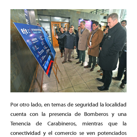
Por otro lado, en temas de seguridad la localidad
cuenta con la presencia de Bomberos y una
Tenencia de Carabineros, mientras que la
conectividad y el comercio se ven potenciados