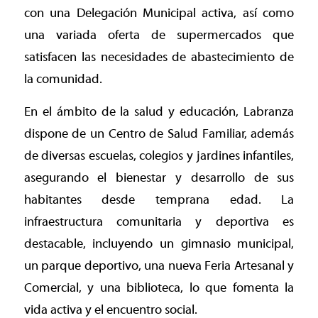
con una Delegación Municipal activa, así como
una variada oferta de supermercados que
satisfacen las necesidades de abastecimiento de
la comunidad.
En el ámbito de la salud y educación, Labranza
dispone de un Centro de Salud Familiar, además
de diversas escuelas, colegios y jardines infantiles,
asegurando el bienestar y desarrollo de sus
habitantes desde temprana edad. La
infraestructura comunitaria y deportiva es
destacable, incluyendo un gimnasio municipal,
un parque deportivo, una nueva Feria Artesanal y
Comercial, y una biblioteca, lo que fomenta la
vida activa y el encuentro social.