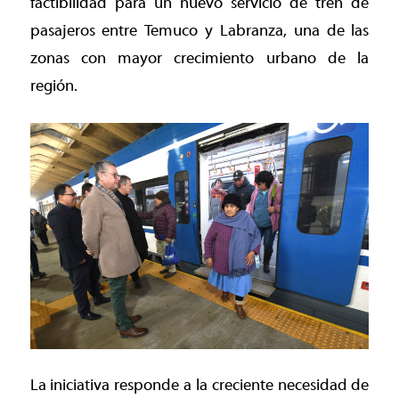
factibilidad para un nuevo servicio de tren de
pasajeros entre Temuco y Labranza, una de las
zonas con mayor crecimiento urbano de la
región.
La iniciativa responde a la creciente necesidad de