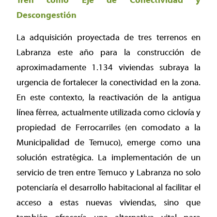
Tren como Eje de Conectividad y
Descongestión
La adquisición proyectada de tres terrenos en
Labranza este año para la construcción de
aproximadamente 1.134 viviendas subraya la
urgencia de fortalecer la conectividad en la zona.
En este contexto, la reactivación de la antigua
línea férrea, actualmente utilizada como ciclovía y
propiedad de Ferrocarriles (en comodato a la
Municipalidad de Temuco), emerge como una
solución estratégica. La implementación de un
servicio de tren entre Temuco y Labranza no solo
potenciaría el desarrollo habitacional al facilitar el
acceso a estas nuevas viviendas, sino que