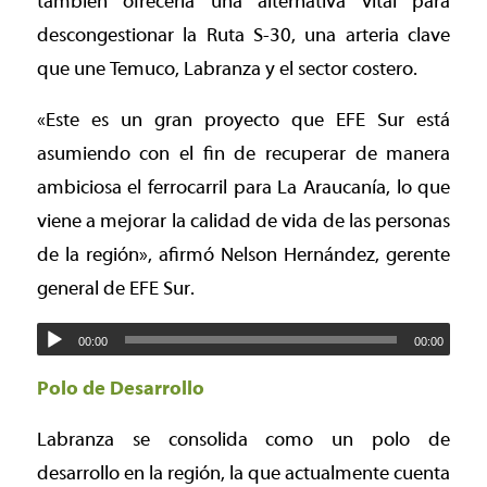
también ofrecería una alternativa vital para
descongestionar la Ruta S-30, una arteria clave
que une Temuco, Labranza y el sector costero.
«Este es un gran proyecto que EFE Sur está
asumiendo con el fin de recuperar de manera
ambiciosa el ferrocarril para La Araucanía, lo que
viene a mejorar la calidad de vida de las personas
de la región», afirmó Nelson Hernández, gerente
general de EFE Sur.
00:00
00:00
Polo de Desarrollo
Labranza se consolida como un polo de
desarrollo en la región, la que actualmente cuenta