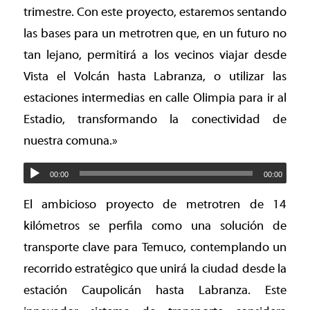
trimestre. Con este proyecto, estaremos sentando
las bases para un metrotren que, en un futuro no
tan lejano, permitirá a los vecinos viajar desde
Vista el Volcán hasta Labranza, o utilizar las
estaciones intermedias en calle Olimpia para ir al
Estadio, transformando la conectividad de
nuestra comuna.»
00:00
00:00
El ambicioso proyecto de metrotren de 14
kilómetros se perfila como una solución de
transporte clave para Temuco, contemplando un
recorrido estratégico que unirá la ciudad desde la
estación Caupolicán hasta Labranza. Este