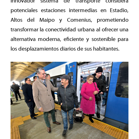
innovador sistema de transporte considera
potenciales estaciones intermedias en Estadio,
Altos del Maipo y Comenius, prometiendo
transformar la conectividad urbana al ofrecer una
alternativa moderna, eficiente y sostenible para
los desplazamientos diarios de sus habitantes.