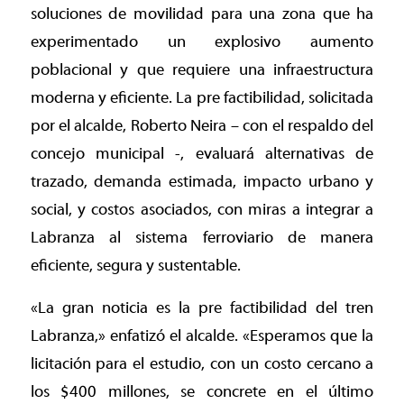
soluciones de movilidad para una zona que ha
experimentado un explosivo aumento
poblacional y que requiere una infraestructura
moderna y eficiente. La pre factibilidad, solicitada
por el alcalde, Roberto Neira – con el respaldo del
concejo municipal -, evaluará alternativas de
trazado, demanda estimada, impacto urbano y
social, y costos asociados, con miras a integrar a
Labranza al sistema ferroviario de manera
eficiente, segura y sustentable.
«La gran noticia es la pre factibilidad del tren
Labranza,» enfatizó el alcalde. «Esperamos que la
licitación para el estudio, con un costo cercano a
los $400 millones, se concrete en el último