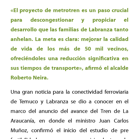
«El proyecto de metrotren es un paso crucial
para descongestionar y propiciar el
desarrollo que las familias de Labranza tanto
anhelan. La meta es clara: mejorar la calidad
de vida de los más de 50 mil vecinos,
ofreciéndoles una reducción significativa en
sus tiempos de transporte», afirmó el alcalde
Roberto Neira.
Una gran noticia para la conectividad ferroviaria
de Temuco y Labranza se dio a conocer en el
marco del anuncio del avance del Tren de La
Araucanía, en donde el ministro Juan Carlos
Muñoz, confirmó el inicio del estudio de pre