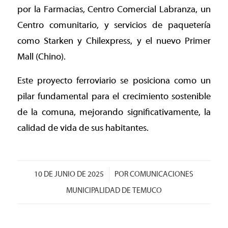
por la Farmacias, Centro Comercial Labranza, un
Centro comunitario, y servicios de paquetería
como Starken y Chilexpress, y el nuevo Primer
Mall (Chino).
Este proyecto ferroviario se posiciona como un
pilar fundamental para el crecimiento sostenible
de la comuna, mejorando significativamente, la
calidad de vida de sus habitantes.
/
10 DE JUNIO DE 2025
POR
COMUNICACIONES
MUNICIPALIDAD DE TEMUCO