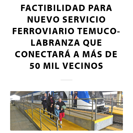
FACTIBILIDAD PARA
NUEVO SERVICIO
FERROVIARIO TEMUCO-
LABRANZA QUE
CONECTARÁ A MÁS DE
50 MIL VECINOS