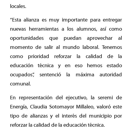
locales.
“Esta alianza es muy importante para entregar
nuevas herramientas a los alumnos, así como
oportunidades que puedan aprovechar al
momento de salir al mundo laboral. Tenemos
como prioridad reforzar la calidad de la
educación técnica y en eso hemos estado
ocupados”, sentenció la máxima autoridad
comunal.
En representación del ejecutivo, la seremi de
Energía, Claudia Sotomayor Millaleo, valoró este
tipo de alianzas y el interés del municipio por
reforzar la calidad de la educación técnica.