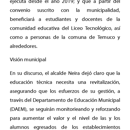
ejecuta desde el año 2019; y que a partir del
convenio suscrito con la municipalidad,
beneficiará a estudiantes y docentes de la
comunidad educativa del Liceo Tecnológico, así
como a personas de la comuna de Temuco y
alrededores.
Visión municipal
En su discurso, el alcalde Neira dejó claro que la
educación técnica necesita una revitalización,
asegurando que los esfuerzos de su gestión, a
través del Departamento de Educación Municipal
(DAEM), se seguirán monitorieando y reforzando
para aumentar el valor y el nivel de las y los
alumnos egresados de los establecimientos