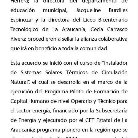
Herrera; la directora del departamento de
educación municipal, Jacqueline Burdiles
Espinoza; y la directora del Liceo Bicentenario
Tecnológico de La Araucanía, Cecia Carrasco
Rivera; procedieron a sellar la alianza colaborativa
que irá en beneficio a toda la comunidad.
Esta acuerdo se inició con el curso de “Instalador
de Sistemas Solares Térmicos de Circulación
Natural”, el cual se desarrolla en el marco de la
ejecución del Programa Piloto de Formación de
Capital Humano de nivel Operario y Técnico para
el sector energía, financiado por la Subsecretaría
de Energía y ejecutado por el CFT Estatal de La
Araucanía; programa pionero en la región que se