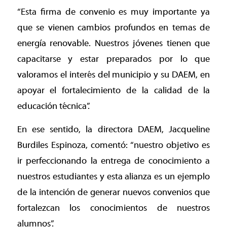
“Esta firma de convenio es muy importante ya
que se vienen cambios profundos en temas de
energía renovable. Nuestros jóvenes tienen que
capacitarse y estar preparados por lo que
valoramos el interés del municipio y su DAEM, en
apoyar el fortalecimiento de la calidad de la
educación técnica”.
En ese sentido, la directora DAEM, Jacqueline
Burdiles Espinoza, comentó: “nuestro objetivo es
ir perfeccionando la entrega de conocimiento a
nuestros estudiantes y esta alianza es un ejemplo
de la intención de generar nuevos convenios que
fortalezcan los conocimientos de nuestros
alumnos”.