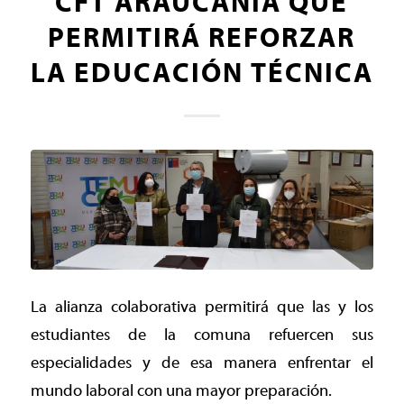
CFT ARAUCANÍA QUE
PERMITIRÁ REFORZAR
LA EDUCACIÓN TÉCNICA
La alianza colaborativa permitirá que las y los
estudiantes de la comuna refuercen sus
especialidades y de esa manera enfrentar el
mundo laboral con una mayor preparación.