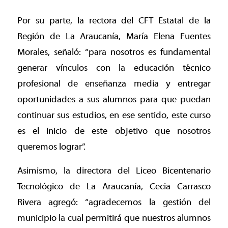
Por su parte, la rectora del CFT Estatal de la
Región de La Araucanía, María Elena Fuentes
Morales, señaló: “para nosotros es fundamental
generar vínculos con la educación técnico
profesional de enseñanza media y entregar
oportunidades a sus alumnos para que puedan
continuar sus estudios, en ese sentido, este curso
es el inicio de este objetivo que nosotros
queremos lograr”.
Asimismo, la directora del Liceo Bicentenario
Tecnológico de La Araucanía, Cecia Carrasco
Rivera agregó: “agradecemos la gestión del
municipio la cual permitirá que nuestros alumnos