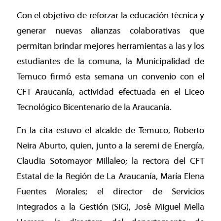
Con el objetivo de reforzar la educación técnica y
generar nuevas alianzas colaborativas que
permitan brindar mejores herramientas a las y los
estudiantes de la comuna, la Municipalidad de
Temuco firmó esta semana un convenio con el
CFT Araucanía, actividad efectuada en el Liceo
Tecnológico Bicentenario de la Araucanía.
En la cita estuvo el alcalde de Temuco, Roberto
Neira Aburto, quien, junto a la seremi de Energía,
Claudia Sotomayor Millaleo; la rectora del CFT
Estatal de la Región de La Araucanía, María Elena
Fuentes Morales; el director de Servicios
Integrados a la Gestión (SIG), José Miguel Mella