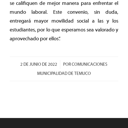
se califiquen de mejor manera para enfrentar el
mundo laboral. Este convenio, sin duda,
entregará mayor movilidad social a las y los
estudiantes, por lo que esperamos sea valorado y
aprovechado por ellos”.
/
2 DE JUNIO DE 2022
POR
COMUNICACIONES
MUNICIPALIDAD DE TEMUCO