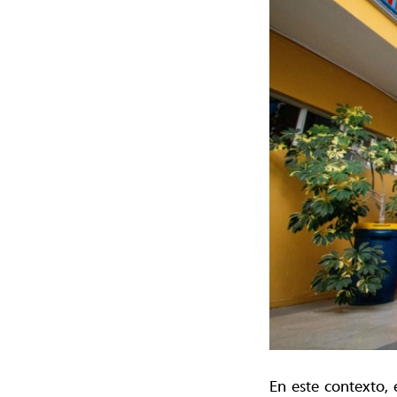
En este contexto, 