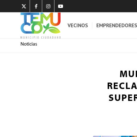
VECINOS
EMPRENDEDORE
Noticias
MUN
RECLA
SUPE