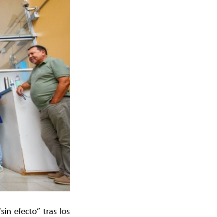
in efecto” tras los