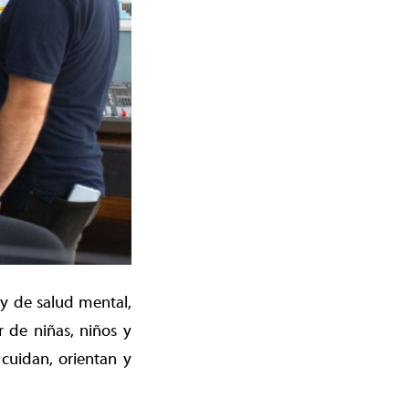
 y de salud mental,
 de niñas, niños y
cuidan, orientan y