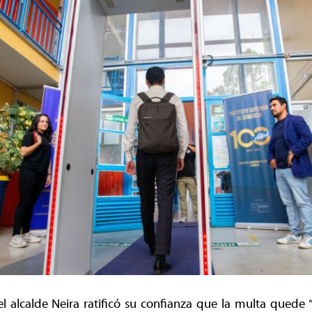
el alcalde Neira ratificó su confianza que la multa quede “s