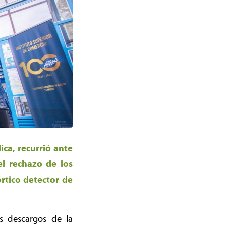
ica, recurrió ante
el rechazo de los
rtico detector de
s descargos de la