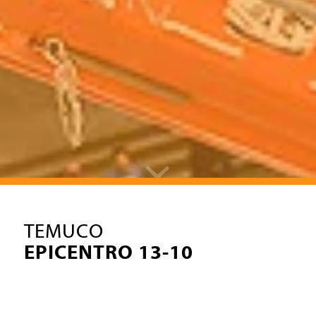
TEMUCO
EPICENTRO 13-10