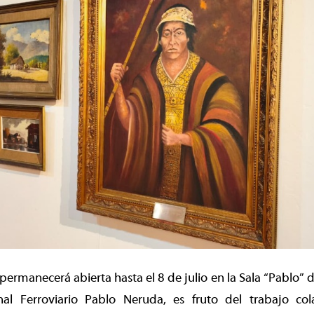
permanecerá abierta hasta el 8 de julio en la Sala “Pablo” d
l Ferroviario Pablo Neruda, es fruto del trabajo col