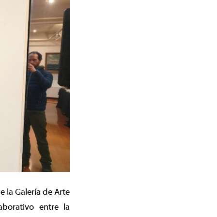
e la Galería de Arte
aborativo entre la