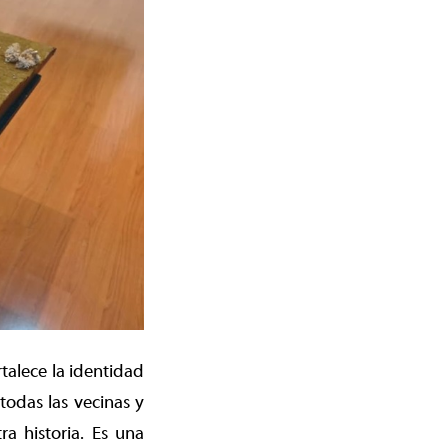
rtalece la identidad
 todas las vecinas y
a historia. Es una