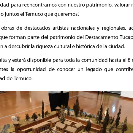
dad para reencontrarnos con nuestro patrimonio, valorar 
do juntos el Temuco que queremos”.
obras de destacados artistas nacionales y regionales, 
s que forman parte del patrimonio del Destacamento Tucap
 a descubrir la riqueza cultural e histórica de la ciudad.
uita y estará disponible para toda la comunidad hasta el 8 d
antes la oportunidad de conocer un legado que contrib
ad de Temuco.