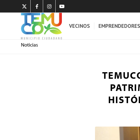
VECINOS
EMPRENDEDORE
Noticias
TEMUCO
PATRI
HISTÓ