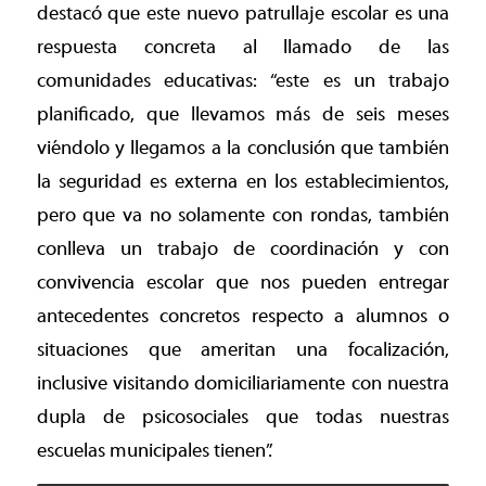
destacó que este nuevo patrullaje escolar es una
respuesta concreta al llamado de las
comunidades educativas: “este es un trabajo
planificado, que llevamos más de seis meses
viéndolo y llegamos a la conclusión que también
la seguridad es externa en los establecimientos,
pero que va no solamente con rondas, también
conlleva un trabajo de coordinación y con
convivencia escolar que nos pueden entregar
antecedentes concretos respecto a alumnos o
situaciones que ameritan una focalización,
inclusive visitando domiciliariamente con nuestra
dupla de psicosociales que todas nuestras
escuelas municipales tienen”.