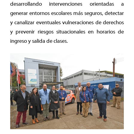
desarrollando intervenciones orientadas a
generar entornos escolares más seguros, detectar
y canalizar eventuales vulneraciones de derechos
y prevenir riesgos situacionales en horarios de
ingreso y salida de clases.