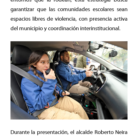
garantizar que las comunidades escolares sean
espacios libres de violencia, con presencia activa
del municipio y coordinación interinstitucional.
Durante la presentación, el alcalde Roberto Neira