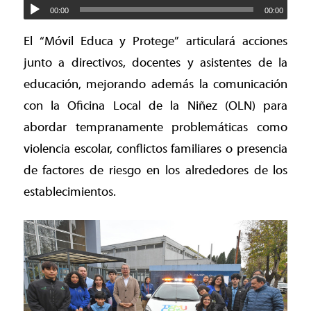
00:00
00:00
El “Móvil Educa y Protege” articulará acciones
junto a directivos, docentes y asistentes de la
educación, mejorando además la comunicación
con la Oficina Local de la Niñez (OLN) para
abordar tempranamente problemáticas como
violencia escolar, conflictos familiares o presencia
de factores de riesgo en los alrededores de los
establecimientos.