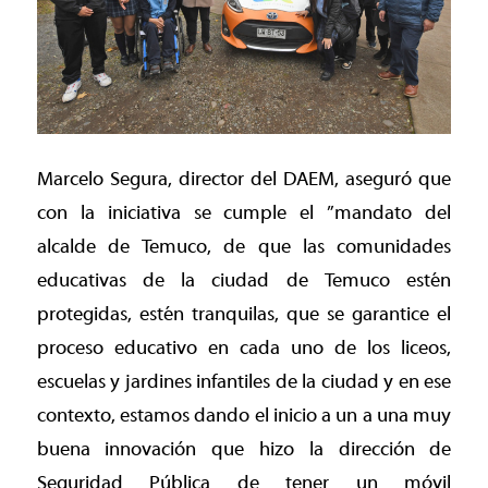
Marcelo Segura, director del DAEM, aseguró que
con la iniciativa se cumple el ”mandato del
alcalde de Temuco, de que las comunidades
educativas de la ciudad de Temuco estén
protegidas, estén tranquilas, que se garantice el
proceso educativo en cada uno de los liceos,
escuelas y jardines infantiles de la ciudad y en ese
contexto, estamos dando el inicio a un a una muy
buena innovación que hizo la dirección de
Seguridad Pública de tener un móvil