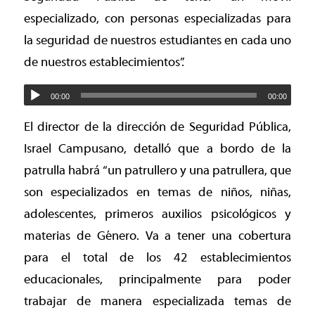
especializado, con personas especializadas para
la seguridad de nuestros estudiantes en cada uno
de nuestros establecimientos”.
00:00
00:00
El director de la dirección de Seguridad Pública,
Israel Campusano, detalló que a bordo de la
patrulla habrá “un patrullero y una patrullera, que
son especializados en temas de niños, niñas,
adolescentes, primeros auxilios psicológicos y
materias de Género. Va a tener una cobertura
para el total de los 42 establecimientos
educacionales, principalmente para poder
trabajar de manera especializada temas de