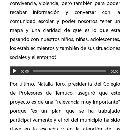
convivencia, violencia, pero también para poder
recabar información y conversar con la
comunidad escolar y poder nosotros tener un
mapa y una claridad de qué es lo que está
pasando con nuestros niños, niñas, adolescentes,
los establecimientos y también de sus situaciones
sociales y el entorno”.
00:00
00:00
Por último, Natalia Toro, presidenta del Colegio
de Profesores de Temuco, aseguró que este
proyecto es de una “relevancia muy importante”
porque “es un plan que se ha trabajado
participativamente y el rol del municipio ha sido
clave en la escucha y en la atención de las