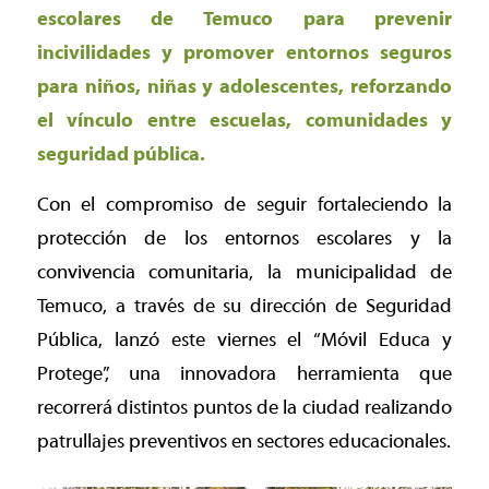
escolares de Temuco para prevenir
incivilidades y promover entornos seguros
para niños, niñas y adolescentes, reforzando
el vínculo entre escuelas, comunidades y
seguridad pública.
Con el compromiso de seguir fortaleciendo la
protección de los entornos escolares y la
convivencia comunitaria, la municipalidad de
Temuco, a través de su dirección de Seguridad
Pública, lanzó este viernes el “Móvil Educa y
Protege”, una innovadora herramienta que
recorrerá distintos puntos de la ciudad realizando
patrullajes preventivos en sectores educacionales.