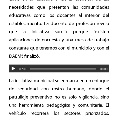
necesidades que presentan las comunidades
educativas como los docentes al interior del
establecimiento. La docente de profesión reveló
que la iniciativa surgió porque “existen
aplicaciones de encuesta y una mesa de trabajo
constante que tenemos con el municipio y con el
DAEM”, finalizó.
00:00
00:00
La iniciativa municipal se enmarca en un enfoque
de seguridad con rostro humano, donde el
patrullaje preventivo no es solo vigilancia, sino
una herramienta pedagógica y comunitaria. El
vehículo recorrerá los sectores priorizados,