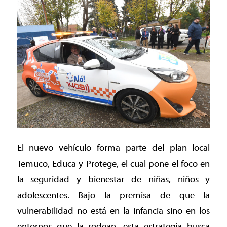
El nuevo vehículo forma parte del plan local
Temuco, Educa y Protege, el cual pone el foco en
la seguridad y bienestar de niñas, niños y
adolescentes. Bajo la premisa de que la
vulnerabilidad no está en la infancia sino en los
entornos que la rodean, esta estrategia busca