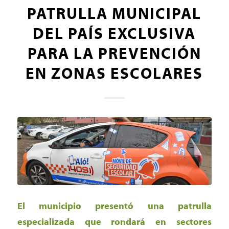
PATRULLA MUNICIPAL
DEL PAÍS EXCLUSIVA
PARA LA PREVENCIÓN
EN ZONAS ESCOLARES
El municipio presentó una patrulla
especializada que rondará en sectores