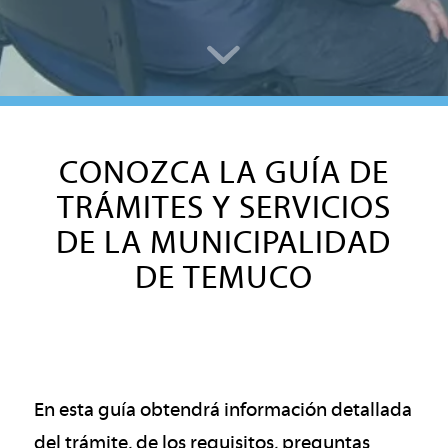
CONOZCA LA GUÍA DE
TRÁMITES Y SERVICIOS
DE LA MUNICIPALIDAD
DE TEMUCO
En esta guía obtendrá información detallada
del trámite, de los requisitos, preguntas