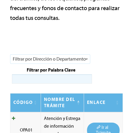
frecuentes y fonos de contacto para realizar
todas tus consultas.
Filtrar por Dirección o Departamento
Filtrar por Palabra Clave
NOMBRE DEL
CÓDIGO
ENLACE
TRÁMITE
Atención y Estrega
de información
Ir al
OPA01
Trámite