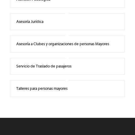
Asesoría Jurídica
Asesoría a Clubes y organizaciones de personas Mayores
Servicio de Traslado de pasajeros
Talleres para personas mayores