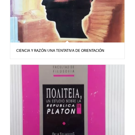
CIENCIA Y RAZÓN UNA TENTATIVA DE ORIENTACIÓN