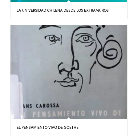
LA UNIVERSIDAD CHILENA DESDE LOS EXTRAMUROS
EL PENSAMIENTO VIVO DE GOETHE