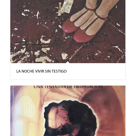
LA NOCHE VIVIR SIN TESTIGO