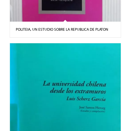
POLITEIA, UN ESTUDIO SOBRE LA REPUBLICA DE PLATON