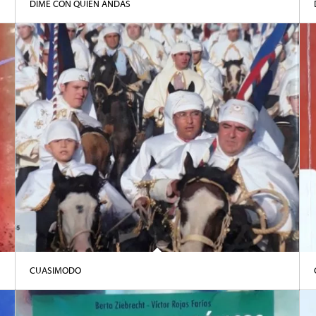
DIME CON QUIÉN ANDAS
CUASIMODO