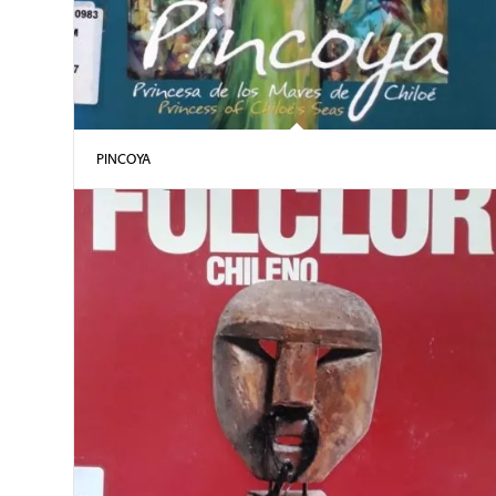
PINCOYA