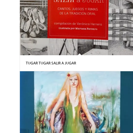
TUGAR TUGAR SALIR A JUGAR