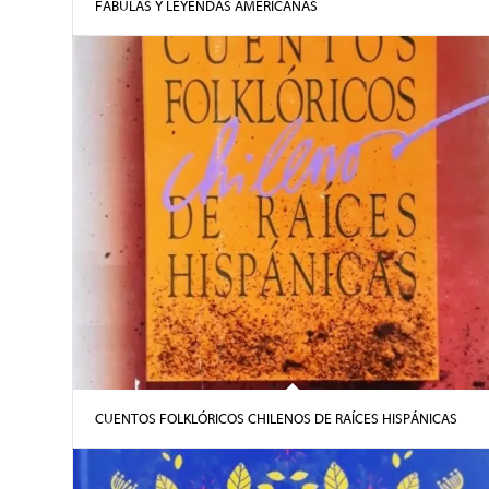
FÁBULAS Y LEYENDAS AMERICANAS
CUENTOS FOLKLÓRICOS CHILENOS DE RAÍCES HISPÁNICAS