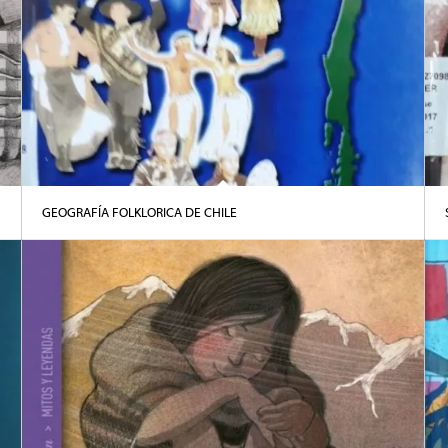
GEOGRAFÍA FOLKLORICA DE CHILE