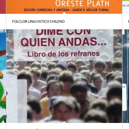
FOLCLOR LINGUISTICO CHILENO