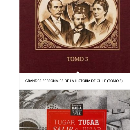
GRANDES PERSONAJES DE LA HISTORIA DE CHILE (TOMO 3)