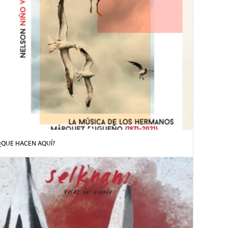
¿QUE HACEN AQUÍ?