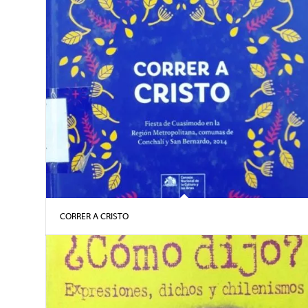
CORRER A CRISTO