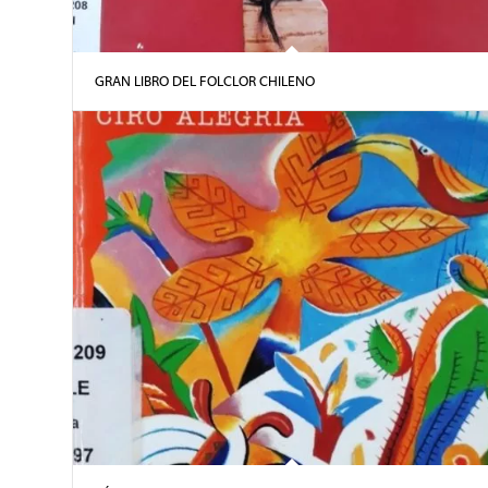
GRAN LIBRO DEL FOLCLOR CHILENO