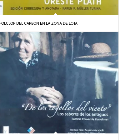
FOLCLOR DEL CARBÓN EN LA ZONA DE LOTA