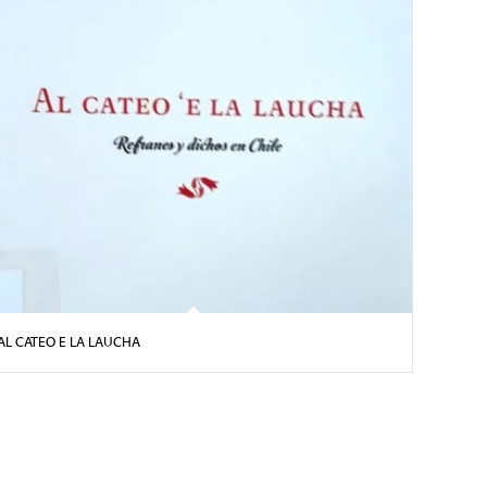
AL CATEO E LA LAUCHA