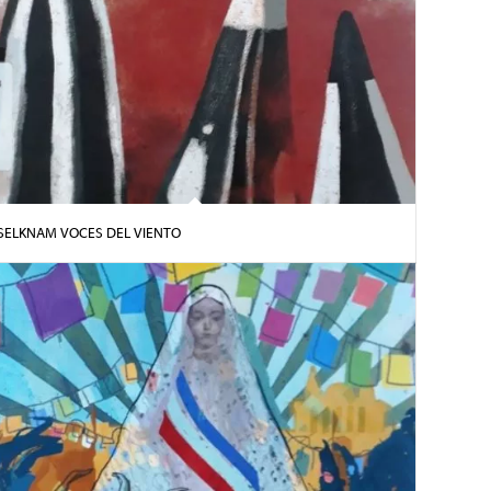
SELKNAM VOCES DEL VIENTO