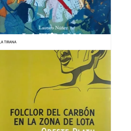
LA TIRANA