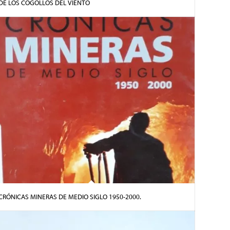
DE LOS COGOLLOS DEL VIENTO
CRÓNICAS MINERAS DE MEDIO SIGLO 1950-2000.