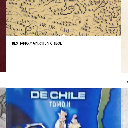
BESTIARIO MAPUCHE Y CHILOE