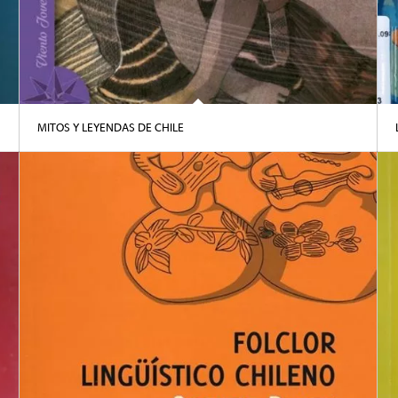
MITOS Y LEYENDAS DE CHILE