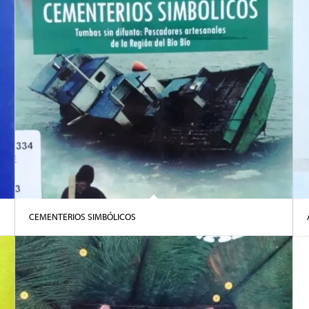
CEMENTERIOS SIMBÓLICOS