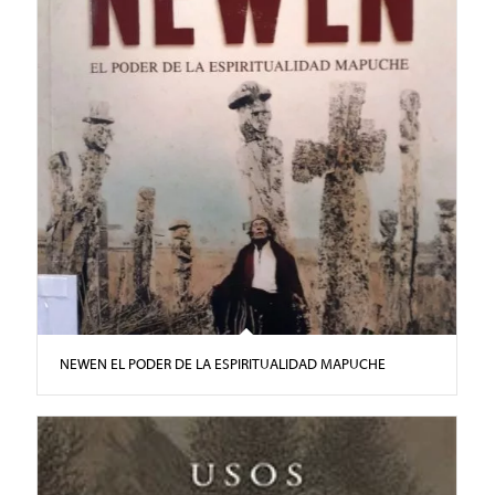
NEWEN EL PODER DE LA ESPIRITUALIDAD MAPUCHE