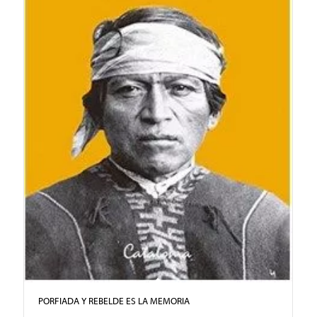
PORFIADA Y REBELDE ES LA MEMORIA