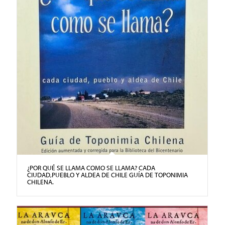
¿POR QUÉ SE LLAMA COMO SE LLAMA? CADA
CIUDAD,PUEBLO Y ALDEA DE CHILE GUÍA DE TOPONIMIA
CHILENA.