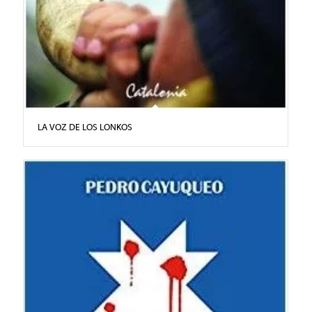
LA VOZ DE LOS LONKOS