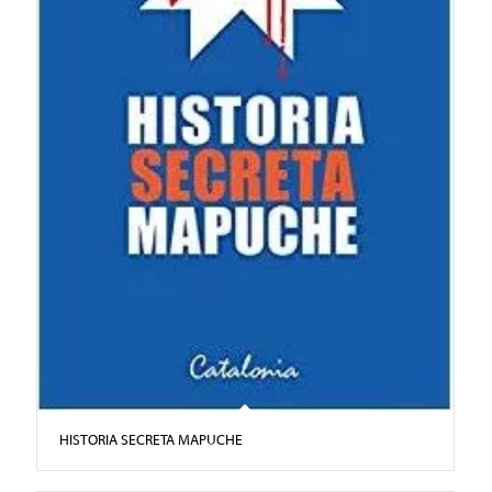
HISTORIA SECRETA MAPUCHE