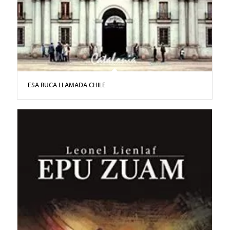
ESA RUCA LLAMADA CHILE