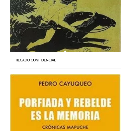
RECADO CONFIDENCIAL