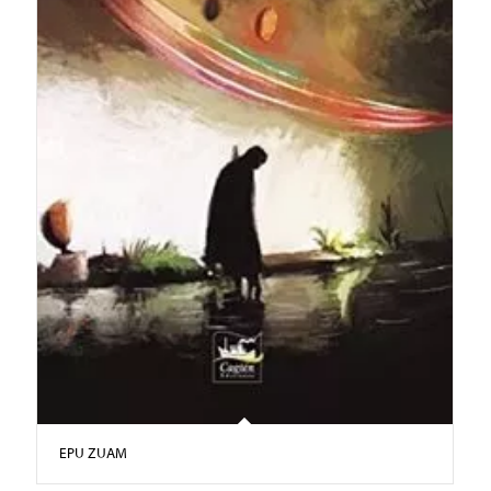
EPU ZUAM