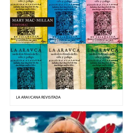
LA ARAUCANA REVISITADA