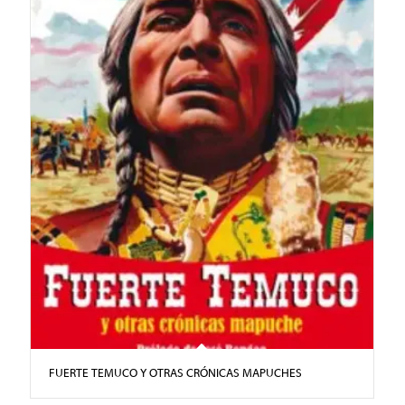
FUERTE TEMUCO Y OTRAS CRÓNICAS MAPUCHES