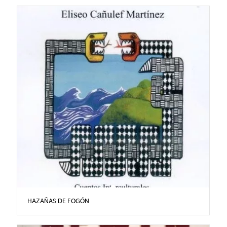
HAZAÑAS DE FOGÓN