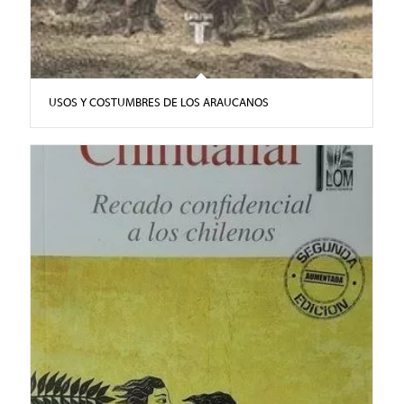
USOS Y COSTUMBRES DE LOS ARAUCANOS